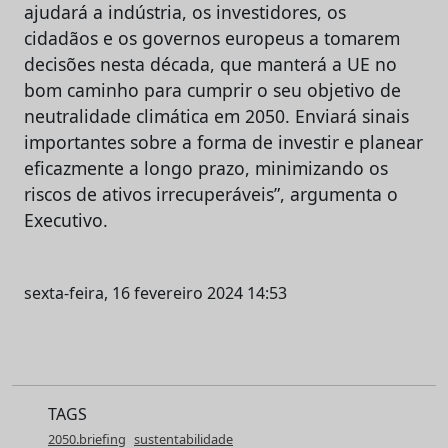
ajudará a indústria, os investidores, os
cidadãos e os governos europeus a tomarem
decisões nesta década, que manterá a UE no
bom caminho para cumprir o seu objetivo de
neutralidade climática em 2050. Enviará sinais
importantes sobre a forma de investir e planear
eficazmente a longo prazo, minimizando os
riscos de ativos irrecuperáveis”, argumenta o
Executivo.
sexta-feira, 16 fevereiro 2024 14:53
TAGS
2050.briefing
sustentabilidade