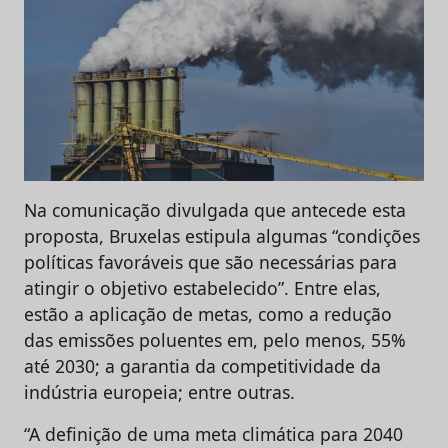
Na comunicação divulgada que antecede esta
proposta, Bruxelas estipula algumas “condições
políticas favoráveis que são necessárias para
atingir o objetivo estabelecido”. Entre elas,
estão a aplicação de metas, como a redução
das emissões poluentes em, pelo menos, 55%
até 2030; a garantia da competitividade da
indústria europeia; entre outras.
“A definição de uma meta climática para 2040