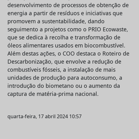
desenvolvimento de processos de obtenção de
energia a partir de resíduos e iniciativas que
promovem a sustentabilidade, dando
seguimento a projetos como o PRIO Ecowaste,
que se dedica à recolha e transformação de
óleos alimentares usados em biocombustível.
Além destas ações, o COO destaca o Roteiro de
Descarbonização, que envolve a redução de
combustíveis fósseis, a instalação de mais
unidades de produção para autoconsumo, a
introdução do biometano ou o aumento da
captura de matéria-prima nacional.
quarta-feira, 17 abril 2024 10:57