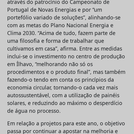
através do patrocínio do Campeonato de
Portugal de Novas Energias e por “um
portefólio variado de soluções”, alinhando-se
com as metas do Plano Nacional Energia e
Clima 2030. “Acima de tudo, fazem parte de
uma filosofia e forma de trabalhar que
cultivamos em casa”, afirma. Entre as medidas
inclui-se o investimento no centro de produção
em Ílhavo, “melhorando não só os
procedimentos e o produto final”, mas também
fazendo-o tendo em conta os princípios da
economia circular, tornando-o cada vez mais
autossustentável, com a utilização de painéis
solares, e reduzindo ao máximo o desperdício
de água no processo.
Em relação a projetos para este ano, o objetivo
passa por continuar a apostar na melhoria e