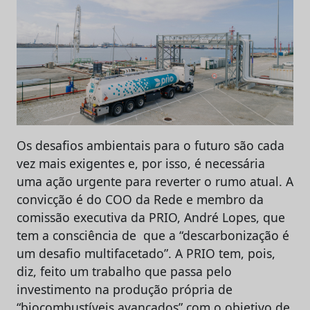
Os desafios ambientais para o futuro são cada
vez mais exigentes e, por isso, é necessária
uma ação urgente para reverter o rumo atual. A
convicção é do COO da Rede e membro da
comissão executiva da PRIO, André Lopes, que
tem a consciência de que a “descarbonização é
um desafio multifacetado”. A PRIO tem, pois,
diz, feito um trabalho que passa pelo
investimento na produção própria de
“biocombustíveis avançados” com o objetivo de