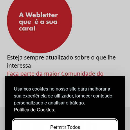
Esteja sempre atualizado sobre o que lhe
interessa
Faça parte da maior Comunidade do
Marketing e da Criatividade
Usamos cookies no nosso site para melhorar a
sua experiência de utilizador, fornecer conteúdo
personalizado e analisar o tráfego.
Política de Cookies.
Permitir Todos