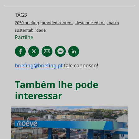
TAGS
2050.briefing
branded content
destaque editor
marca
sustentabilidade
Partilhe
briefing@briefing.pt
fale connosco!
Também lhe pode
interessar