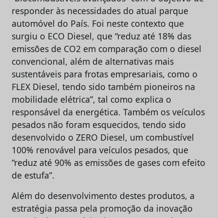
responder às necessidades do atual parque
automóvel do País. Foi neste contexto que
surgiu o ECO Diesel, que “reduz até 18% das
emissões de CO2 em comparação com o diesel
convencional, além de alternativas mais
sustentáveis para frotas empresariais, como o
FLEX Diesel, tendo sido também pioneiros na
mobilidade elétrica”, tal como explica o
responsável da energética. Também os veículos
pesados não foram esquecidos, tendo sido
desenvolvido o ZERO Diesel, um combustível
100% renovável para veículos pesados, que
“reduz até 90% as emissões de gases com efeito
de estufa”.
Além do desenvolvimento destes produtos, a
estratégia passa pela promoção da inovação