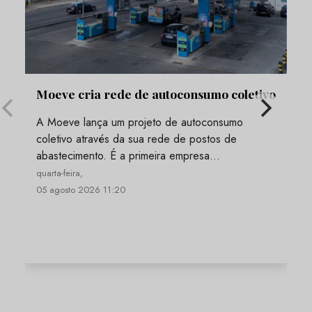
Moeve cria rede de autoconsumo coletivo
A Moeve lança um projeto de autoconsumo
coletivo através da sua rede de postos de
abastecimento. É a primeira empresa…
quarta-feira,
05 agosto 2026 11:20