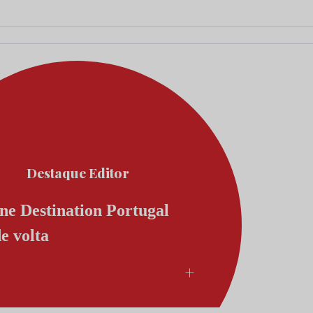
Destaque Editor
e Destination Portugal
de volta
+