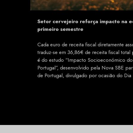
Setor cervejeiro reforça impacto na 
primeiro semestre
Cada euro de receita fiscal diretamente ass
traduz-se em 36,86€ de receita fiscal total
é do estudo “Impacto Socioeconómico do 
Portugal”, desenvolvido pela Nova SBE pa
de Portugal, divulgado por ocasião do Dia