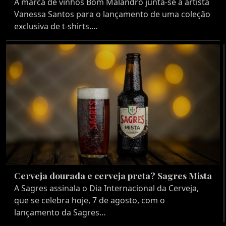
A marca de vinhos Bom Malandro junta-se à artista
Vanessa Santos para o lançamento de uma coleção
exclusiva de t-shirts.…
Cerveja dourada e cerveja preta? Sagres Mista
A Sagres assinala o Dia Internacional da Cerveja,
que se celebra hoje, 7 de agosto, com o
lançamento da Sagres…