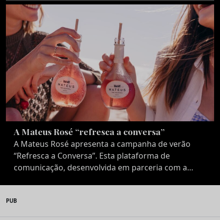
A Mateus Rosé “refresca a conversa”
A Mateus Rosé apresenta a campanha de verão
“Refresca a Conversa”. Esta plataforma de
comunicação, desenvolvida em parceria com a…
PUB