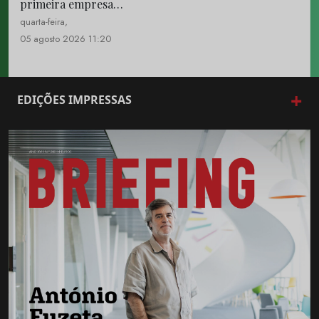
primeira empresa…
quarta-feira,
05 agosto 2026 11:20
+
EDIÇÕES IMPRESSAS