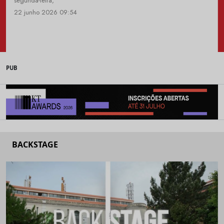
segunda-feira,
22 junho 2026 09:54
PUB
BACKSTAGE