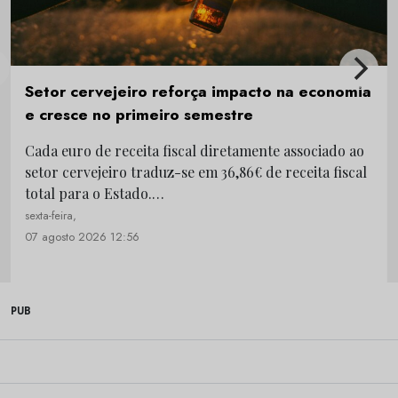
Setor cervejeiro reforça impacto na economia
e cresce no primeiro semestre
Cada euro de receita fiscal diretamente associado ao
setor cervejeiro traduz-se em 36,86€ de receita fiscal
total para o Estado.…
sexta-feira,
07 agosto 2026 12:56
PUB