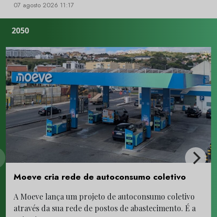
07 agosto 2026 11:17
2050
Moeve cria rede de autoconsumo coletivo
A Moeve lança um projeto de autoconsumo coletivo
através da sua rede de postos de abastecimento. É a