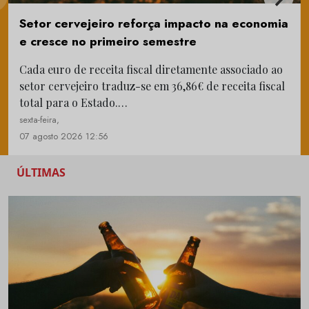
Setor cervejeiro reforça impacto na economia
e cresce no primeiro semestre
Cada euro de receita fiscal diretamente associado ao
setor cervejeiro traduz-se em 36,86€ de receita fiscal
total para o Estado.…
sexta-feira,
07 agosto 2026 12:56
ÚLTIMAS