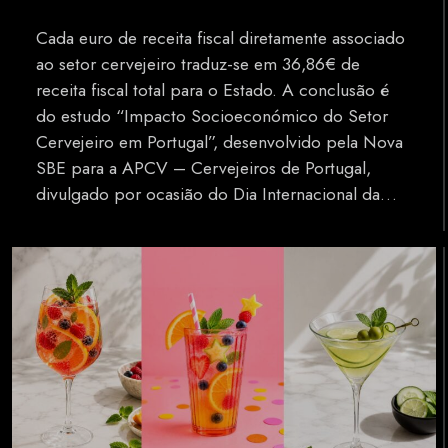
Cada euro de receita fiscal diretamente associado
ao setor cervejeiro traduz-se em 36,86€ de
receita fiscal total para o Estado. A conclusão é
do estudo “Impacto Socioeconómico do Setor
Cervejeiro em Portugal”, desenvolvido pela Nova
SBE para a APCV – Cervejeiros de Portugal,
divulgado por ocasião do Dia Internacional da…