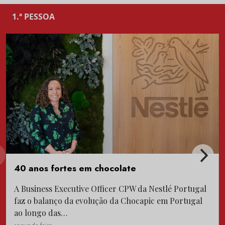
1.ª PESSOA
40 anos fortes em chocolate
A Business Executive Officer CPW da Nestlé Portugal
faz o balanço da evolução da Chocapic em Portugal
ao longo das…