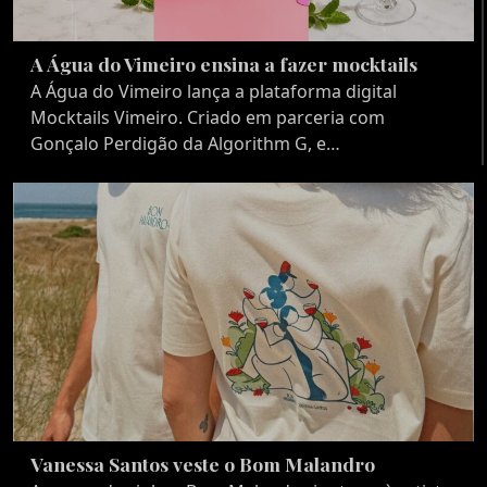
A Água do Vimeiro ensina a fazer mocktails
A Água do Vimeiro lança a plataforma digital
Mocktails Vimeiro. Criado em parceria com
Gonçalo Perdigão da Algorithm G, e…
Vanessa Santos veste o Bom Malandro