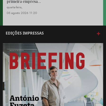
primeira empresa…
quarta-feira,
05 agosto 2026 11:20
+
EDIÇÕES IMPRESSAS