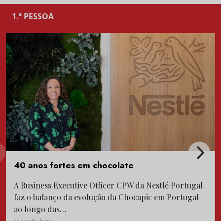
1.ª PESSOA
40 anos fortes em chocolate
A Business Executive Officer CPW da Nestlé Portugal
faz o balanço da evolução da Chocapic em Portugal
ao longo das…