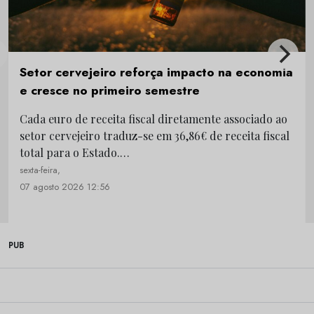
Setor cervejeiro reforça impacto na economia
e cresce no primeiro semestre
Cada euro de receita fiscal diretamente associado ao
setor cervejeiro traduz-se em 36,86€ de receita fiscal
total para o Estado.…
sexta-feira,
07 agosto 2026 12:56
PUB