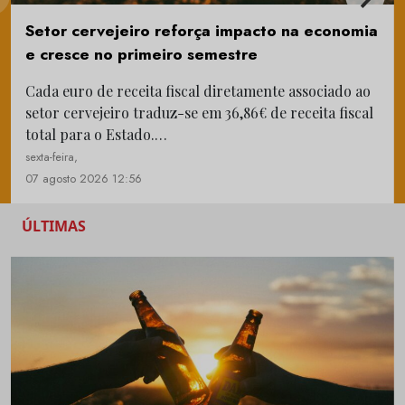
Setor cervejeiro reforça impacto na economia
e cresce no primeiro semestre
Cada euro de receita fiscal diretamente associado ao
setor cervejeiro traduz-se em 36,86€ de receita fiscal
total para o Estado.…
sexta-feira,
07 agosto 2026 12:56
ÚLTIMAS