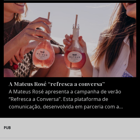
A Mateus Rosé “refresca a conversa”
A Mateus Rosé apresenta a campanha de verão
“Refresca a Conversa”. Esta plataforma de
comunicação, desenvolvida em parceria com a…
PUB