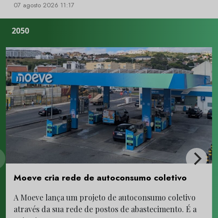
07 agosto 2026 11:17
2050
Moeve cria rede de autoconsumo coletivo
A Moeve lança um projeto de autoconsumo coletivo
através da sua rede de postos de abastecimento. É a