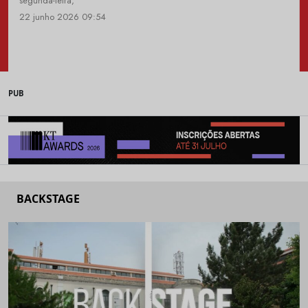
segunda-feira,
22 junho 2026 09:54
PUB
BACKSTAGE