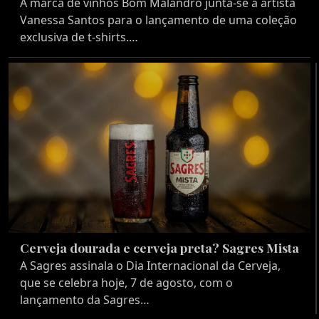
A marca de vinhos Bom Malandro junta-se à artista
Vanessa Santos para o lançamento de uma coleção
exclusiva de t-shirts.…
Cerveja dourada e cerveja preta? Sagres Mista
A Sagres assinala o Dia Internacional da Cerveja,
que se celebra hoje, 7 de agosto, com o
lançamento da Sagres…