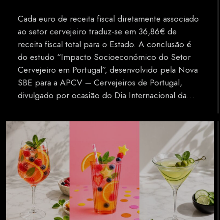
Cada euro de receita fiscal diretamente associado
ao setor cervejeiro traduz-se em 36,86€ de
receita fiscal total para o Estado. A conclusão é
do estudo “Impacto Socioeconómico do Setor
Cervejeiro em Portugal”, desenvolvido pela Nova
SBE para a APCV – Cervejeiros de Portugal,
divulgado por ocasião do Dia Internacional da…