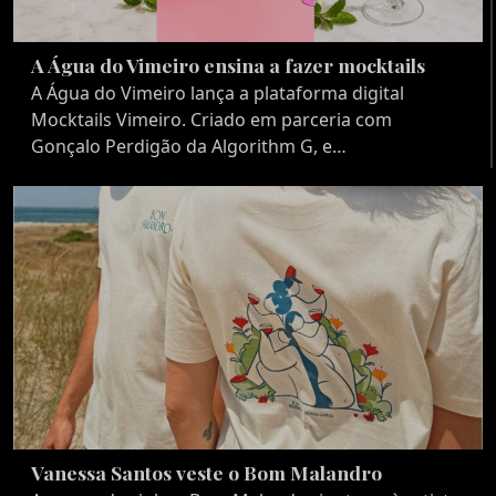
A Água do Vimeiro ensina a fazer mocktails
A Água do Vimeiro lança a plataforma digital
Mocktails Vimeiro. Criado em parceria com
Gonçalo Perdigão da Algorithm G, e…
Vanessa Santos veste o Bom Malandro