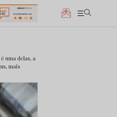
 é uma delas, a
ns, mais