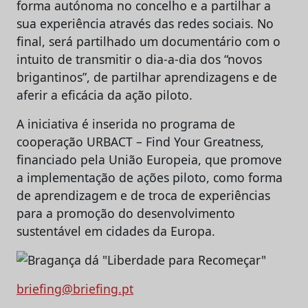
forma autónoma no concelho e a partilhar a
sua experiência através das redes sociais. No
final, será partilhado um documentário com o
intuito de transmitir o dia-a-dia dos “novos
brigantinos”, de partilhar aprendizagens e de
aferir a eficácia da ação piloto.
A iniciativa é inserida no programa de
cooperação URBACT – Find Your Greatness,
financiado pela União Europeia, que promove
a implementação de ações piloto, como forma
de aprendizagem e de troca de experiências
para a promoção do desenvolvimento
sustentável em cidades da Europa.
briefing@briefing.pt