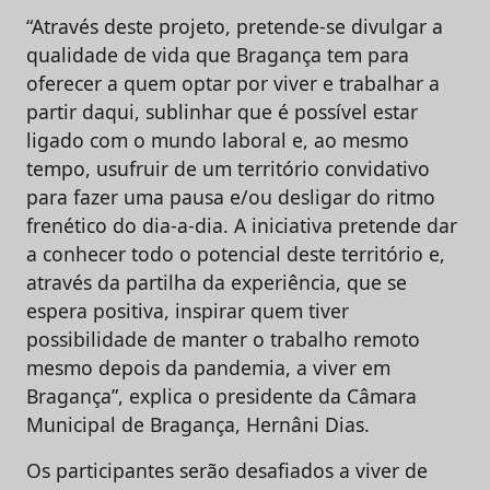
“Através deste projeto, pretende-se divulgar a
qualidade de vida que Bragança tem para
oferecer a quem optar por viver e trabalhar a
partir daqui, sublinhar que é possível estar
ligado com o mundo laboral e, ao mesmo
tempo, usufruir de um território convidativo
para fazer uma pausa e/ou desligar do ritmo
frenético do dia-a-dia. A iniciativa pretende dar
a conhecer todo o potencial deste território e,
através da partilha da experiência, que se
espera positiva, inspirar quem tiver
possibilidade de manter o trabalho remoto
mesmo depois da pandemia, a viver em
Bragança”, explica o presidente da Câmara
Municipal de Bragança, Hernâni Dias.
Os participantes serão desafiados a viver de