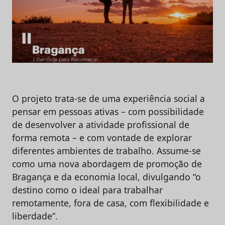
O projeto trata-se de uma experiência social a
pensar em pessoas ativas – com possibilidade
de desenvolver a atividade profissional de
forma remota – e com vontade de explorar
diferentes ambientes de trabalho. Assume-se
como uma nova abordagem de promoção de
Bragança e da economia local, divulgando “o
destino como o ideal para trabalhar
remotamente, fora de casa, com flexibilidade e
liberdade”.