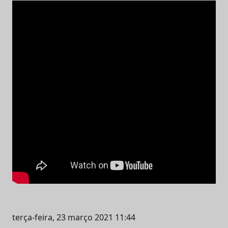
terça-feira, 23 março 2021 11:44