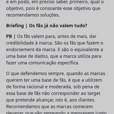
e em posts, em preciso saber, primeiro, qual o
objetivo, pois é consoante esse objetivo que
recomendamos soluções.
Briefing | Os fãs já não valem tudo?
PB |
Os fãs valem para, antes de mais, dar
credibilidade à marca. São os fãs que fazem o
endorsement da marca. E são o equivalente a
uma base de dados, que a marca utiliza para
fazer uma comunicação específica.
O que defendemos sempre, quando as marcas
querem ter uma base de fãs, é que a utilizem
de forma racional e moderada, sob pena de
essa base de fãs não corresponder ao target
que pretende alcançar, isto é, aos clientes.
Recomendamos que as marcas comecem
devagar, que vão semeando a mensagem junto