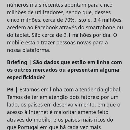
números mais recentes apontam para cinco
milhões de utilizadores, sendo que, desses
cinco milhões, cerca de 70%, isto é, 3,4 milhões,
acedem ao Facebook através do smartphone ou
do tablet. São cerca de 2,1 milhões por dia. O
mobile está a trazer pessoas novas para a
nossa plataforma.
Briefing | São dados que estão em linha com
os outros mercados ou apresentam alguma
especificidade?
PB |
Estamos em linha com a tendência global.
Temos de ter em atenção dois fatores: por um
lado, os países em desenvolvimento, em que o
acesso à Internet é maioritariamente feito
através do mobile, e os países mais ricos do
que Portugal em que há cada vez mais