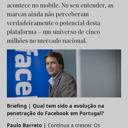
acontece no mobile. No seu entender, as
marcas ainda não perceberam
verdadeiramente o potencial desta
plataforma – um universo de cinco
milhões no mercado nacional.
Briefing | Qual tem sido a evolução na
penetração do Facebook em Portugal?
Paulo Barreto |
Continua a crescer. Os