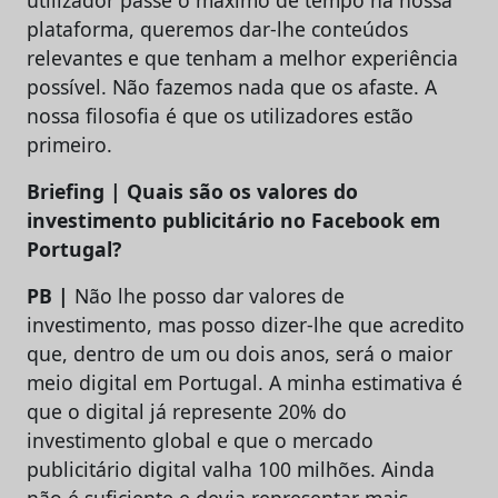
utilizador passe o máximo de tempo na nossa
plataforma, queremos dar-lhe conteúdos
relevantes e que tenham a melhor experiência
possível. Não fazemos nada que os afaste. A
nossa filosofia é que os utilizadores estão
primeiro.
Briefing | Quais são os valores do
investimento publicitário no Facebook em
Portugal?
PB |
Não lhe posso dar valores de
investimento, mas posso dizer-lhe que acredito
que, dentro de um ou dois anos, será o maior
meio digital em Portugal. A minha estimativa é
que o digital já represente 20% do
investimento global e que o mercado
publicitário digital valha 100 milhões. Ainda