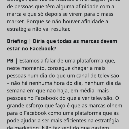
de pessoas que têm alguma afinidade com a
marca e que só depois se virem para o mass
market. Porque se não houver afinidade a
estratégia não vai resultar.
Briefing | Diria que todas as marcas devem
estar no Facebook?
PB |
Estamos a falar de uma plataforma que,
neste momento, consegue chegar a mais
pessoas num dia do que um canal de televisão
– não há nenhuma hora do dia, nenhum dia da
semana em que não haja, em média, mais
pessoas no Facebook do que a ver televisão. O
grande esforço que faço é que as marcas olhem
para o Facebook como uma plataforma que as
pode ajudar a ser mais eficientes na estratégia
de marketing. Não faz sentido que gastem