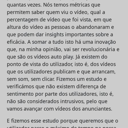
quantas vezes. Nós temos métricas que
permitem saber quem viu o vídeo, qual a
percentagem de vídeo que foi vista, em que
altura do vídeo as pessoas o abandonaram e
que podem dar insights importantes sobre a
eficácia. A somar a tudo isto há uma inovação
que, na minha opinião, vai ser revolucionária e
que são os vídeos auto play. Já existem do
ponto de vista do utilizador, isto é, dos vídeos
que os utilizadores publicam e que arrancam,
sem som, sem clicar. Fizemos um estudo e
verificámos que não existem diferença de
sentimento por parte dos utilizadores, isto é,
não são considerados intrusivos, pelo que
vamos avançar com vídeos dos anunciantes.
E fizemos esse estudo porque queremos que o