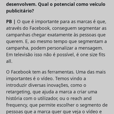
desenvolvem. Qual o potencial como veículo
publicitário?
PB |
O que é importante para as marcas é que,
através do Facebook, conseguem segmentar as
campanhas chegar exatamente às pessoas que
querem. E, ao mesmo tempo que segmentam a
campanha, podem personalizar a mensagem.
Em televisão isso não é possível, é one size fits
all.
O Facebook tem as ferramentas. Uma das mais
importantes é o vídeo. Temos vindo a
introduzir diversas inovações, como o
retargeting, que ajuda a marca a criar uma
história com o utilizador, ou o reach and
frequency, que permite escolher o segmento de
pessoas que a marca quer que veja o vídeo e