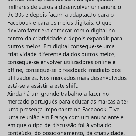
milhares de euros a desenvolver um anúncio
de 30s e depois façam a adaptação para o
Facebook e para os meios digitais. O que
deviam fazer era começar com o digital no
centro da criatividade e depois expandir para
outros meios. Em digital consegue-se uma
criatividade diferente da dos outros meios,
consegue-se envolver utilizadores online e
offine, consegue-se o feedback imediato dos
utilizadores. Nos mercados mais desenvolvidos
está-se a assistir a este shift.
Ainda há um grande trabalho a fazer no
mercado português para educar as marcas a ter
uma presença importante no Facebook. Tive
uma reunião em França com um anunciante e
em que o tipo de discussão foi à volta do
conteúdo, do posicionamento, da criatividade,