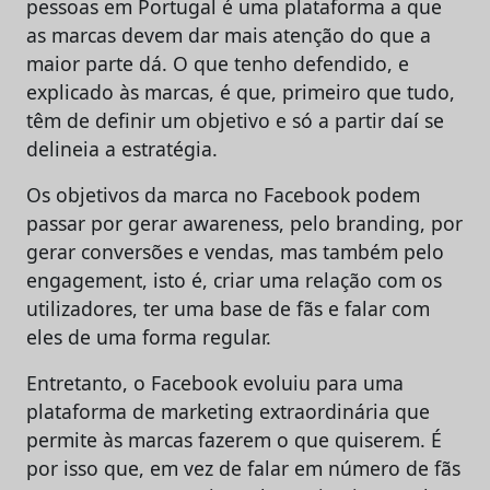
pessoas em Portugal é uma plataforma a que
as marcas devem dar mais atenção do que a
maior parte dá. O que tenho defendido, e
explicado às marcas, é que, primeiro que tudo,
têm de definir um objetivo e só a partir daí se
delineia a estratégia.
Os objetivos da marca no Facebook podem
passar por gerar awareness, pelo branding, por
gerar conversões e vendas, mas também pelo
engagement, isto é, criar uma relação com os
utilizadores, ter uma base de fãs e falar com
eles de uma forma regular.
Entretanto, o Facebook evoluiu para uma
plataforma de marketing extraordinária que
permite às marcas fazerem o que quiserem. É
por isso que, em vez de falar em número de fãs