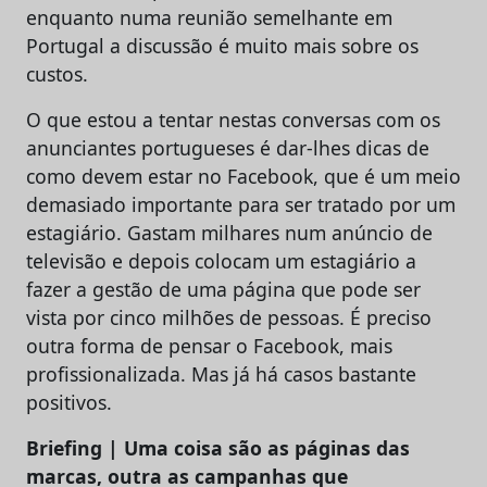
enquanto numa reunião semelhante em
Portugal a discussão é muito mais sobre os
custos.
O que estou a tentar nestas conversas com os
anunciantes portugueses é dar-lhes dicas de
como devem estar no Facebook, que é um meio
demasiado importante para ser tratado por um
estagiário. Gastam milhares num anúncio de
televisão e depois colocam um estagiário a
fazer a gestão de uma página que pode ser
vista por cinco milhões de pessoas. É preciso
outra forma de pensar o Facebook, mais
profissionalizada. Mas já há casos bastante
positivos.
Briefing | Uma coisa são as páginas das
marcas, outra as campanhas que