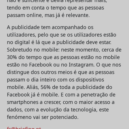
não é suficiente e devia representar mais,
tendo em conta o tempo que as pessoas
passam online, mas já é relevante.
A publicidade tem acompanhado os
utilizadores, pelo que se os utilizadores estão
no digital é lá que a publicidade deve estar.
Sobretudo no mobile: neste momento, cerca de
30% do tempo que as pessoas estão no mobile
estão no Facebook ou no Instagram. O que nos
distingue dos outros meios é que as pessoas
passam o dia inteiro com os dispositivos
mobile. Aliás, 56% de toda a publicidade do
Facebook já é mobile. E com a penetração de
smartphones a crescer, com o maior acesso a
dados, com a evolução da tecnologia, este
fenómeno vai ser potenciado.