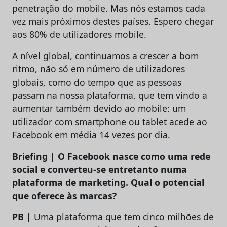
penetração do mobile. Mas nós estamos cada
vez mais próximos destes países. Espero chegar
aos 80% de utilizadores mobile.
A nível global, continuamos a crescer a bom
ritmo, não só em número de utilizadores
globais, como do tempo que as pessoas
passam na nossa plataforma, que tem vindo a
aumentar também devido ao mobile: um
utilizador com smartphone ou tablet acede ao
Facebook em média 14 vezes por dia.
Briefing | O Facebook nasce como uma rede
social e converteu-se entretanto numa
plataforma de marketing. Qual o potencial
que oferece às marcas?
PB |
Uma plataforma que tem cinco milhões de