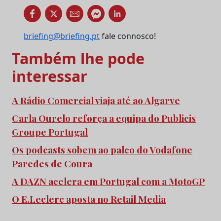
briefing@briefing.pt
fale connosco!
Também lhe pode
interessar
A Rádio Comercial viaja até ao Algarve
Carla Ourelo reforça a equipa do Publicis
Groupe Portugal
Os podcasts sobem ao palco do Vodafone
Paredes de Coura
A DAZN acelera em Portugal com a MotoGP
O E.Leclerc aposta no Retail Media