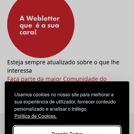
Esteja sempre atualizado sobre o que lhe
interessa
Faça parte da maior Comunidade do
Marketing e da Criatividade
Usamos cookies no nosso site para melhorar a
sua experiência de utilizador, fornecer conteúdo
personalizado e analisar o tráfego.
Política de Cookies.
Permitir Todos