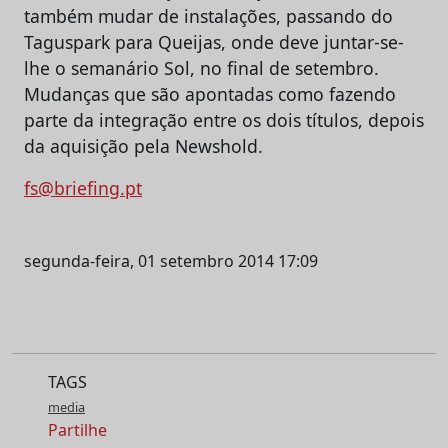
também mudar de instalações, passando do
Taguspark para Queijas, onde deve juntar-se-
lhe o semanário Sol, no final de setembro.
Mudanças que são apontadas como fazendo
parte da integração entre os dois títulos, depois
da aquisição pela Newshold.
fs@briefing.pt
segunda-feira, 01 setembro 2014 17:09
TAGS
media
Partilhe