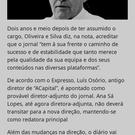
Dois anos e meio depois de ter assumido o
cargo, Oliveira e Silva diz, na nota, acreditar
que o jornal “tem à sua frente o caminho de
sucesso e de estabilidade que tanto merece
pela qualidade da sua equipa e dos seus
conteúdos nas diversas plataformas”.
De acordo com o Expresso, Luís Osório, antigo
diretor de “ACapital”, é apontado como
provável diretor-adjunto do jornal. Ana Sá
Lopes, até agora diretora-adjunta, não deverá
transitar para a nova direção, mantendo-se
como redatora principal
Além das mudanças na direção, o diário vai