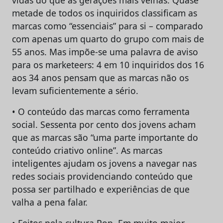
vidas do que as gerações mais velhas. Quase
metade de todos os inquiridos classificam as
marcas como “essenciais” para si – comparado
com apenas um quarto do grupo com mais de
55 anos. Mas impõe-se uma palavra de aviso
para os marketeers: 4 em 10 inquiridos dos 16
aos 34 anos pensam que as marcas não os
levam suficientemente a sério.
• O conteúdo das marcas como ferramenta
social. Sessenta por cento dos jovens acham
que as marcas são “uma parte importante do
conteúdo criativo online”. As marcas
inteligentes ajudam os jovens a navegar nas
redes sociais providenciando conteúdo que
possa ser partilhado e experiências de que
valha a pena falar.