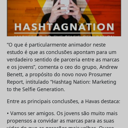
“O que é particularmente animador neste
estudo é que as conclusões apontam para um
verdadeiro sentido de parceria entre as marcas
e os jovens”, comenta o ceo do grupo, Andrew
Benett, a propósito do novo novo Prosumer
Report, intitulado “Hashtag Nation: Marketing
to the Selfie Generation.
Entre as principais conclusões, a Havas destaca:
• Vamos ser amigos. Os jovens são muito mais
propensos a convidar as marcas para as suas