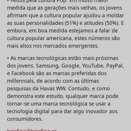
• Feitos pela cultura Pop. Em muito maior
medida que as gerações mais velhas, os jovens
afirmam que a cultura popular ajudou a moldar
as suas personalidades (51%) e atitudes (50%). E
embora, em boa medida estejamos a falar de
cultura popular americana, estes números são
mais altos nos mercados emergentes.
• As marcas tecnológicas estão mais próximas
dos jovens. Samsung, Google, YouTube, PayPal,
e Facebook são as marcas preferidas dos
millennials, de acordo com as últimas
pesquisas da Havas WW. Contudo, e como
demonstra este estudo, qualquer marca pode
tornar-se uma marca tecnológica se usar a
tecnologia digital para dar algo inovador aos
consumidores.