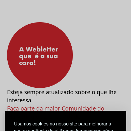
Esteja sempre atualizado sobre o que lhe
interessa
Faça parte da maior Comunidade do
Marketing e da Criatividade
Usamos cookies no nosso site para melhorar a
sua experiência de utilizador, fornecer conteúdo