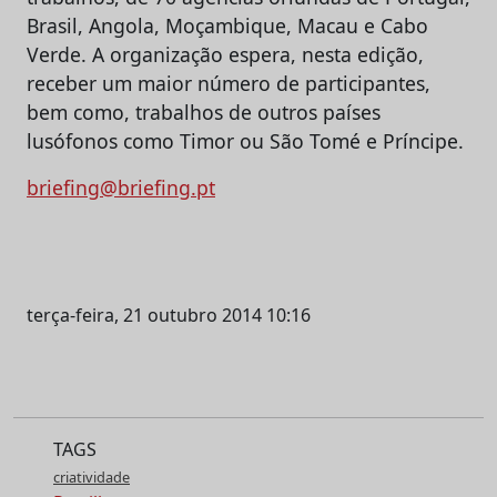
Brasil, Angola, Moçambique, Macau e Cabo
Verde. A organização espera, nesta edição,
receber um maior número de participantes,
bem como, trabalhos de outros países
lusófonos como Timor ou São Tomé e Príncipe.
briefing@briefing.pt
terça-feira, 21 outubro 2014 10:16
TAGS
criatividade