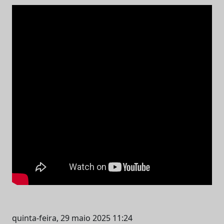
quinta-feira, 29 maio 2025 11:24