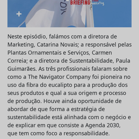
Neste episódio, falámos com a diretora de
Marketing, Catarina Novais; a responsável pelas
Plantas Ornamentais e Serviços, Carmen
Correia; e a diretora de Sustentabilidade, Paula
Guimarães. As três profissionais falaram sobre
como a The Navigator Company foi pioneira no
uso da fibra do eucalipto para a produção dos
seus produtos e qual a sua origem e processo
de produção. Houve ainda oportunidade de
abordar de que forma a estratégia de
sustentabilidade está alinhada com o negócio e
de explicar em que consiste a Agenda 2030,
que tem como foco a responsabilidade.