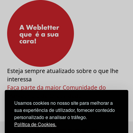
Esteja sempre atualizado sobre o que lhe
interessa
Faça parte da maior Comunidade do
Marketing e da Criatividade
Usamos cookies no nosso site para melhorar a
sua experiência de utilizador, fornecer conteúdo
personalizado e analisar o tráfego.
Política de Cookies.