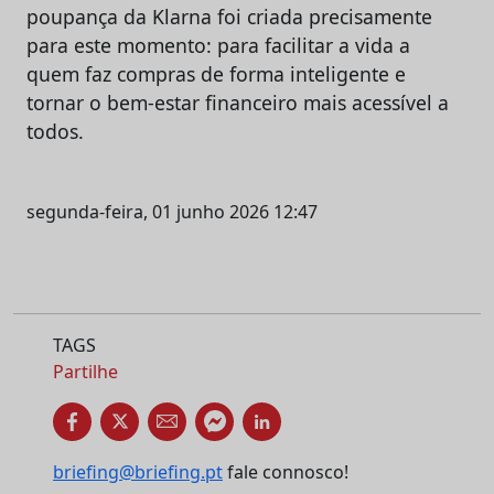
poupança da Klarna foi criada precisamente
para este momento: para facilitar a vida a
quem faz compras de forma inteligente e
tornar o bem-estar financeiro mais acessível a
todos.
segunda-feira, 01 junho 2026 12:47
TAGS
Partilhe
briefing@briefing.pt
fale connosco!