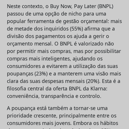
Neste contexto, o Buy Now, Pay Later (BNPL)
passou de uma opção de nicho para uma
popular ferramenta de gestão orçamental: mais
de metade dos inquiridos (55%) afirma que a
divisão dos pagamentos os ajuda a gerir o
orçamento mensal. O BNPL é valorizado não
por permitir mais compras, mas por possibilitar
compras mais inteligentes, ajudando os
consumidores a evitarem a utilização das suas
poupanças (23%) e a manterem uma visão mais
clara das suas despesas mensais (20%). Esta é a
filosofia central da oferta BNPL da Klarna:
conveniência, transparência e controlo.
A poupança está também a tornar-se uma
prioridade crescente, principalmente entre os
consumidores mais jovens. Embora os hábitos