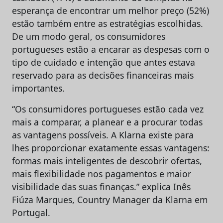
esperança de encontrar um melhor preço (52%)
estão também entre as estratégias escolhidas.
De um modo geral, os consumidores
portugueses estão a encarar as despesas com o
tipo de cuidado e intenção que antes estava
reservado para as decisões financeiras mais
importantes.
“Os consumidores portugueses estão cada vez
mais a comparar, a planear e a procurar todas
as vantagens possíveis. A Klarna existe para
lhes proporcionar exatamente essas vantagens:
formas mais inteligentes de descobrir ofertas,
mais flexibilidade nos pagamentos e maior
visibilidade das suas finanças.” explica Inês
Fiúza Marques, Country Manager da Klarna em
Portugal.