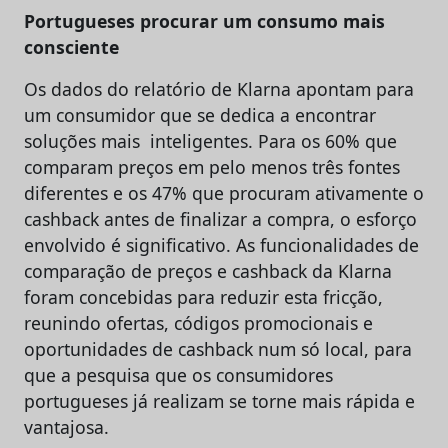
Portugueses procurar um consumo mais
consciente
Os dados do relatório de Klarna apontam para
um consumidor que se dedica a encontrar
soluções mais inteligentes. Para os 60% que
comparam preços em pelo menos três fontes
diferentes e os 47% que procuram ativamente o
cashback antes de finalizar a compra, o esforço
envolvido é significativo. As funcionalidades de
comparação de preços e cashback da Klarna
foram concebidas para reduzir esta fricção,
reunindo ofertas, códigos promocionais e
oportunidades de cashback num só local, para
que a pesquisa que os consumidores
portugueses já realizam se torne mais rápida e
vantajosa.