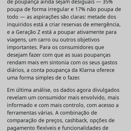
de poupança ainda sejam desiguais — 35%
poupa de forma irregular e 17% não poupa de
todo — as aspirações são claras: metade dos
inquiridos está a criar reservas de emergência,
e a Geração Z está a poupar ativamente para
viagens, um carro ou outros objetivos
importantes. Para os consumidores que
desejam fazer com que as suas poupanças
rendam mais em sintonia com os seus gastos
diários, a conta poupança da Klarna oferece
uma forma simples de o fazer.
Em última análise, os dados agora divulgados
revelam um consumidor mais envolvido, mais
informado e com mais controlo, com acesso a
ferramentas várias. A combinação de
comparação de preços, cashback, opções de
pagamento flexíveis e funcionalidades de