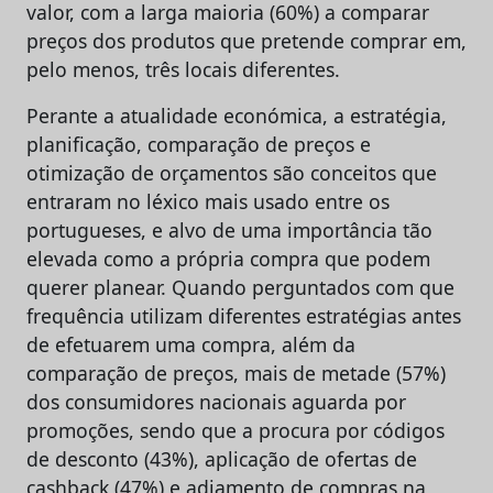
valor, com a larga maioria (60%) a comparar
preços dos produtos que pretende comprar em,
pelo menos, três locais diferentes.
Perante a atualidade económica, a estratégia,
planificação, comparação de preços e
otimização de orçamentos são conceitos que
entraram no léxico mais usado entre os
portugueses, e alvo de uma importância tão
elevada como a própria compra que podem
querer planear. Quando perguntados com que
frequência utilizam diferentes estratégias antes
de efetuarem uma compra, além da
comparação de preços, mais de metade (57%)
dos consumidores nacionais aguarda por
promoções, sendo que a procura por códigos
de desconto (43%), aplicação de ofertas de
cashback (47%) e adiamento de compras na