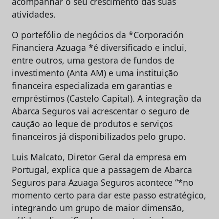
acompanhar o seu crescimento das suas
atividades.
O portefólio de negócios da *Corporación
Financiera Azuaga *é diversificado e inclui,
entre outros, uma gestora de fundos de
investimento (Anta AM) e uma instituição
financeira especializada em garantias e
empréstimos (Castelo Capital). A integração da
Abarca Seguros vai acrescentar o seguro de
caução ao leque de produtos e serviços
financeiros já disponibilizados pelo grupo.
Luis Malcato, Diretor Geral da empresa em
Portugal, explica que a passagem de Abarca
Seguros para Azuaga Seguros acontece “*no
momento certo para dar este passo estratégico,
integrando um grupo de maior dimensão,