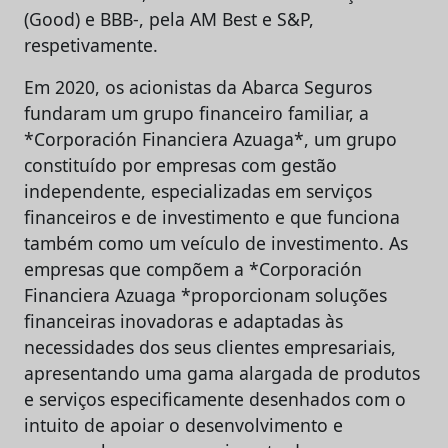
(Good) e BBB-, pela AM Best e S&P,
respetivamente.
Em 2020, os acionistas da Abarca Seguros
fundaram um grupo financeiro familiar, a
*Corporación Financiera Azuaga*, um grupo
constituído por empresas com gestão
independente, especializadas em serviços
financeiros e de investimento e que funciona
também como um veículo de investimento. As
empresas que compõem a *Corporación
Financiera Azuaga *proporcionam soluções
financeiras inovadoras e adaptadas às
necessidades dos seus clientes empresariais,
apresentando uma gama alargada de produtos
e serviços especificamente desenhados com o
intuito de apoiar o desenvolvimento e