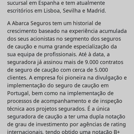
sucursal em Espanha e tem atualmente
escritórios em Lisboa, Sevilha e Madrid.
A Abarca Seguros tem um historial de
crescimento baseado na experiência acumulada
dos seus acionistas no segmento dos seguros
de caução e numa grande especialização da
sua equipa de profissionais. Até à data, a
seguradora já assinou mais de 9.000 contratos
de seguro de caução com cerca de 5.000
clientes. A empresa foi pioneira na divulgação e
implementação do seguro de caução em
Portugal, bem como na implementação de
processos de acompanhamento e de inspeção
técnica aos projetos segurados. É a única
seguradora de caução a ter uma dupla notação
de grau de investimento por agências de rating
internacionais, tendo obtido uma notação B+