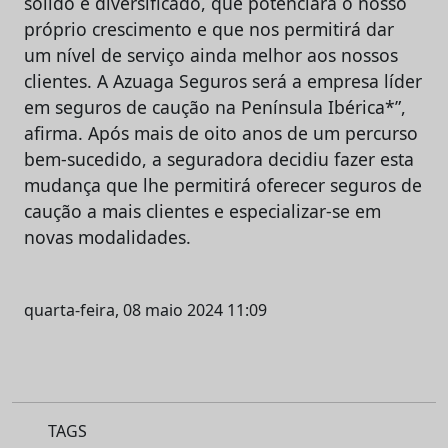
sólido e diversificado, que potenciará o nosso
próprio crescimento e que nos permitirá dar
um nível de serviço ainda melhor aos nossos
clientes. A Azuaga Seguros será a empresa líder
em seguros de caução na Península Ibérica*”,
afirma. Após mais de oito anos de um percurso
bem-sucedido, a seguradora decidiu fazer esta
mudança que lhe permitirá oferecer seguros de
caução a mais clientes e especializar-se em
novas modalidades.
quarta-feira, 08 maio 2024 11:09
TAGS