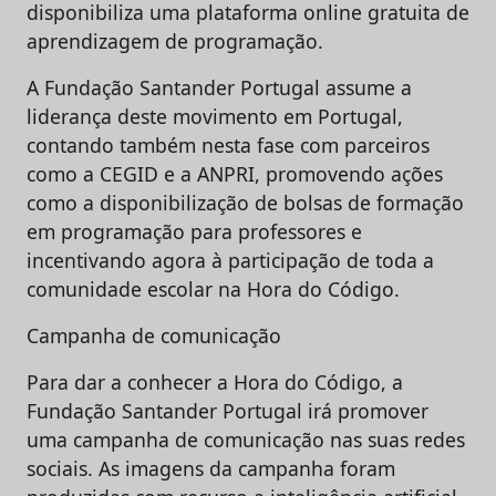
disponibiliza uma plataforma online gratuita de
aprendizagem de programação.
A Fundação Santander Portugal assume a
liderança deste movimento em Portugal,
contando também nesta fase com parceiros
como a CEGID e a ANPRI, promovendo ações
como a disponibilização de bolsas de formação
em programação para professores e
incentivando agora à participação de toda a
comunidade escolar na Hora do Código.
Campanha de comunicação
Para dar a conhecer a Hora do Código, a
Fundação Santander Portugal irá promover
uma campanha de comunicação nas suas redes
sociais. As imagens da campanha foram