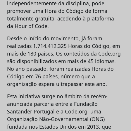
independentemente da disciplina, pode
promover uma Hora do Código de forma
totalmente gratuita, acedendo à plataforma
da Hour of Code.
Desde o início do movimento, já foram
realizadas 1.714.412.325 Horas do Código, em
mais de 180 países. Os conteúdos da Code.org
são disponibilizados em mais de 45 idiomas.
No ano passado, foram realizadas Horas do
Código em 76 países, número que a
organização espera ultrapassar este ano.
Esta iniciativa surge no âmbito da recém-
anunciada parceria entre a Fundação
Santander Portugal e a Code.org, uma
Organização Não-Governamental (ONG)
fundada nos Estados Unidos em 2013, que