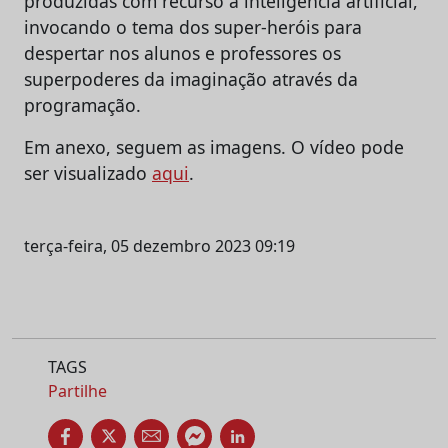
produzidas com recurso a inteligência artificial,
invocando o tema dos super-heróis para
despertar nos alunos e professores os
superpoderes da imaginação através da
programação.
Em anexo, seguem as imagens. O vídeo pode
ser visualizado
aqui
.
terça-feira, 05 dezembro 2023 09:19
TAGS
Partilhe