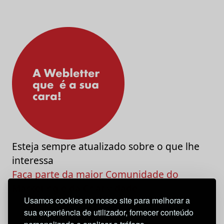
Esteja sempre atualizado sobre o que lhe
interessa
Faça parte da maior Comunidade do
Marketing e da Criatividade
Usamos cookies no nosso site para melhorar a
sua experiência de utilizador, fornecer conteúdo