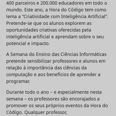
400 parceiros e 200.000 educadores em todo o
mundo. Este ano, a Hora do Código tem como
lema a “Criatividade com Inteligência Artificial”.
Pretende-se que os alunos explorem as
oportunidades criativas oferecidas pela
inteligência artificial e aprendam sobre o seu
potencial e impacto.
A Semana do Ensino das Ciências Informáticas
pretende sensibilizar professores e alunos em
relação à importância das ciências da
computação e aos benefícios de aprender a
programar.
Durante todo o ano – e especialmente nesta
semana – os professores são encorajados a
promover os seus próprios eventos da Hora do
Código. Qualquer professor,