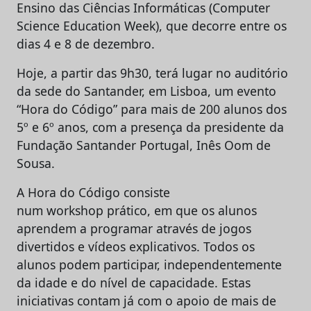
Ensino das Ciências Informáticas (Computer
Science Education Week), que decorre entre os
dias 4 e 8 de dezembro.
Hoje, a partir das 9h30, terá lugar no auditório
da sede do Santander, em Lisboa, um evento
“Hora do Código” para mais de 200 alunos dos
5º e 6º anos, com a presença da presidente da
Fundação Santander Portugal, Inês Oom de
Sousa.
A Hora do Código consiste
num workshop prático, em que os alunos
aprendem a programar através de jogos
divertidos e vídeos explicativos. Todos os
alunos podem participar, independentemente
da idade e do nível de capacidade. Estas
iniciativas contam já com o apoio de mais de