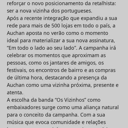
reforçar o novo posicionamento da retalhista:
ser a nova vizinha dos portugueses.
Após a recente integração que expandiu a sua
rede para mais de 500 lojas em todo o país, a
Auchan aposta no verão como o momento
ideal para materializar a sua nova assinatura,
“Em todo o lado ao seu lado”. A campanha irá
celebrar os momentos que aproximam as
pessoas, como os jantares de amigos, os
festivais, os encontros de bairro e as compras
de última hora, destacando a presença da
Auchan como uma vizinha próxima, presente e
atenta.
A escolha da banda “Os Vizinhos” como
embaixadores surge como uma aliança natural
para o conceito da campanha. Com a sua
música que evoca comunidade e relações