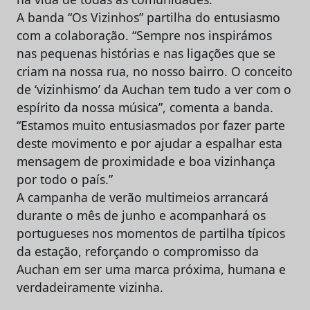
A banda “Os Vizinhos” partilha do entusiasmo
com a colaboração. “Sempre nos inspirámos
nas pequenas histórias e nas ligações que se
criam na nossa rua, no nosso bairro. O conceito
de ‘vizinhismo’ da Auchan tem tudo a ver com o
espírito da nossa música”, comenta a banda.
“Estamos muito entusiasmados por fazer parte
deste movimento e por ajudar a espalhar esta
mensagem de proximidade e boa vizinhança
por todo o país.”
A campanha de verão multimeios arrancará
durante o mês de junho e acompanhará os
portugueses nos momentos de partilha típicos
da estação, reforçando o compromisso da
Auchan em ser uma marca próxima, humana e
verdadeiramente vizinha.