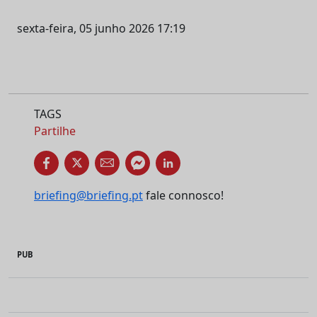
sexta-feira, 05 junho 2026 17:19
TAGS
Partilhe
briefing@briefing.pt
fale connosco!
PUB