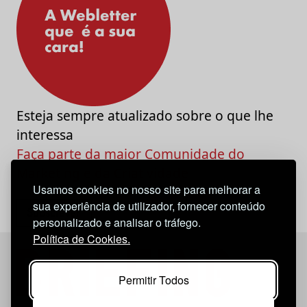
Esteja sempre atualizado sobre o que lhe
interessa
Faça parte da maior Comunidade do
Marketing e da Criatividade
Usamos cookies no nosso site para melhorar a
sua experiência de utilizador, fornecer conteúdo
personalizado e analisar o tráfego.
Política de Cookies.
Permitir Todos