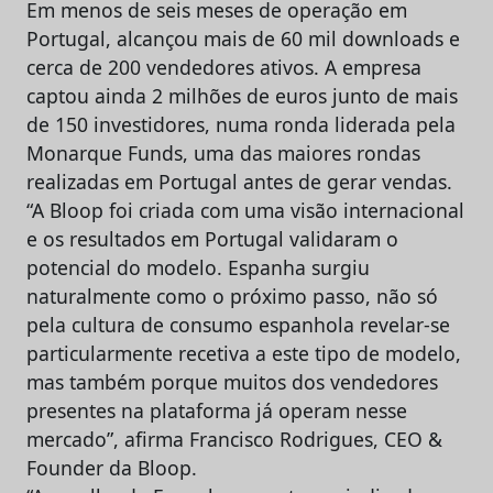
Em menos de seis meses de operação em
Portugal, alcançou mais de 60 mil downloads e
cerca de 200 vendedores ativos. A empresa
captou ainda 2 milhões de euros junto de mais
de 150 investidores, numa ronda liderada pela
Monarque Funds, uma das maiores rondas
realizadas em Portugal antes de gerar vendas.
“A Bloop foi criada com uma visão internacional
e os resultados em Portugal validaram o
potencial do modelo. Espanha surgiu
naturalmente como o próximo passo, não só
pela cultura de consumo espanhola revelar-se
particularmente recetiva a este tipo de modelo,
mas também porque muitos dos vendedores
presentes na plataforma já operam nesse
mercado”, afirma Francisco Rodrigues, CEO &
Founder da Bloop.