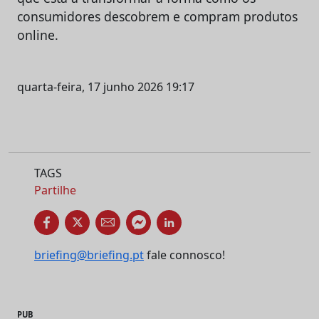
consumidores descobrem e compram produtos
online.
quarta-feira, 17 junho 2026 19:17
TAGS
Partilhe
briefing@briefing.pt
fale connosco!
PUB