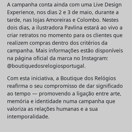
A campanha conta ainda com uma Live Design
Experience, nos dias 2 e 3 de maio, durante a
tarde, nas lojas Amoreiras e Colombo. Nestes
dois dias, a ilustradora Pavlina estará ao vivo a
criar retratos no momento para os clientes que
realizem compras dentro dos critérios da
campanha. Mais informações estão disponíveis
na página oficial da marca no Instagram:
@boutiquedosrelogiosportugal.
Com esta iniciativa, a Boutique dos Relógios
reafirma o seu compromisso de dar significado
ao tempo — promovendo a ligação entre arte,
memória e identidade numa campanha que
valoriza as relações humanas e a sua
intemporalidade.