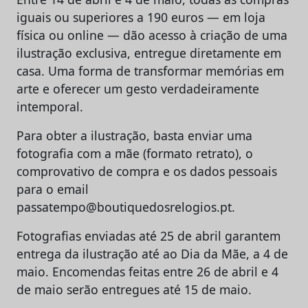
iguais ou superiores a 190 euros — em loja
física ou online — dão acesso à criação de uma
ilustração exclusiva, entregue diretamente em
casa. Uma forma de transformar memórias em
arte e oferecer um gesto verdadeiramente
intemporal.
Para obter a ilustração, basta enviar uma
fotografia com a mãe (formato retrato), o
comprovativo de compra e os dados pessoais
para o email
passatempo@boutiquedosrelogios.pt.
Fotografias enviadas até 25 de abril garantem
entrega da ilustração até ao Dia da Mãe, a 4 de
maio. Encomendas feitas entre 26 de abril e 4
de maio serão entregues até 15 de maio.