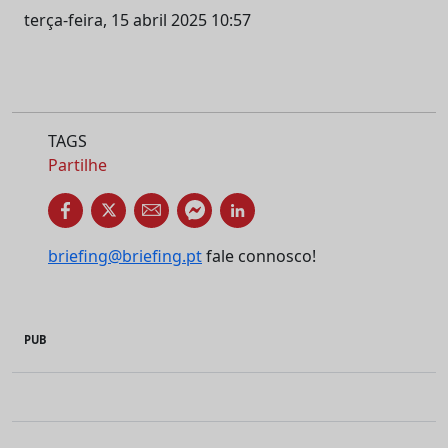
terça-feira, 15 abril 2025 10:57
TAGS
Partilhe
briefing@briefing.pt
fale connosco!
PUB