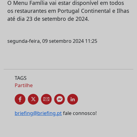
O Menu Família vai estar disponível em todos
os restaurantes em Portugal Continental e Ilhas
até dia 23 de setembro de 2024.
segunda-feira, 09 setembro 2024 11:25
TAGS
Partilhe
briefing@briefing.pt
fale connosco!