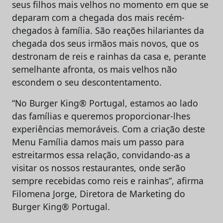
seus filhos mais velhos no momento em que se
deparam com a chegada dos mais recém-
chegados à família. São reações hilariantes da
chegada dos seus irmãos mais novos, que os
destronam de reis e rainhas da casa e, perante
semelhante afronta, os mais velhos não
escondem o seu descontentamento.
“No Burger King® Portugal, estamos ao lado
das famílias e queremos proporcionar-lhes
experiências memoráveis. Com a criação deste
Menu Família damos mais um passo para
estreitarmos essa relação, convidando-as a
visitar os nossos restaurantes, onde serão
sempre recebidas como reis e rainhas”, afirma
Filomena Jorge, Diretora de Marketing do
Burger King® Portugal.