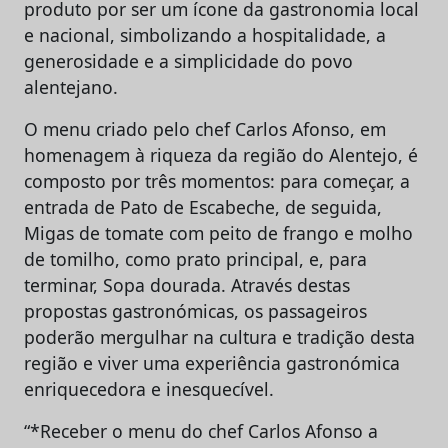
produto por ser um ícone da gastronomia local
e nacional, simbolizando a hospitalidade, a
generosidade e a simplicidade do povo
alentejano.
O menu criado pelo chef Carlos Afonso, em
homenagem à riqueza da região do Alentejo, é
composto por três momentos: para começar, a
entrada de Pato de Escabeche, de seguida,
Migas de tomate com peito de frango e molho
de tomilho, como prato principal, e, para
terminar, Sopa dourada. Através destas
propostas gastronómicas, os passageiros
poderão mergulhar na cultura e tradição desta
região e viver uma experiência gastronómica
enriquecedora e inesquecível.
“*Receber o menu do chef Carlos Afonso a