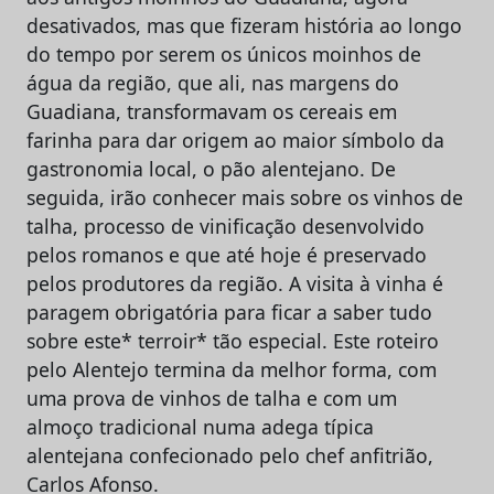
desativados, mas que fizeram história ao longo
do tempo por serem os únicos moinhos de
água da região, que ali, nas margens do
Guadiana, transformavam os cereais em
farinha para dar origem ao maior símbolo da
gastronomia local, o pão alentejano. De
seguida, irão conhecer mais sobre os vinhos de
talha, processo de vinificação desenvolvido
pelos romanos e que até hoje é preservado
pelos produtores da região. A visita à vinha é
paragem obrigatória para ficar a saber tudo
sobre este* terroir* tão especial. Este roteiro
pelo Alentejo termina da melhor forma, com
uma prova de vinhos de talha e com um
almoço tradicional numa adega típica
alentejana confecionado pelo chef anfitrião,
Carlos Afonso.