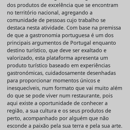
dos produtos de excelência que se encontram
no território nacional, agregando a
comunidade de pessoas cujo trabalho se
destaca nesta atividade. Com base na premissa
de que a gastronomia portuguesa é um dos
principais argumentos de Portugal enquanto
destino turístico, que deve ser exaltado e
valorizado, esta plataforma apresenta um
produto turístico baseado em experiências
gastronómicas, cuidadosamente desenhadas
para proporcionar momentos únicos e
inesquecíveis, num formato que vai muito além
do que se pode viver num restaurante, pois
aqui existe a oportunidade de conhecer a
região, a sua cultura e os seus produtos de
perto, acompanhado por alguém que não
esconde a paixão pela sua terra e pela sua arte.