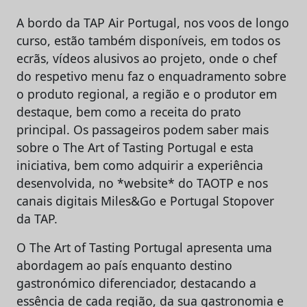
A bordo da TAP Air Portugal, nos voos de longo
curso, estão também disponíveis, em todos os
ecrãs, vídeos alusivos ao projeto, onde o chef
do respetivo menu faz o enquadramento sobre
o produto regional, a região e o produtor em
destaque, bem como a receita do prato
principal. Os passageiros podem saber mais
sobre o The Art of Tasting Portugal e esta
iniciativa, bem como adquirir a experiência
desenvolvida, no *website* do TAOTP e nos
canais digitais Miles&Go e Portugal Stopover
da TAP.
O The Art of Tasting Portugal apresenta uma
abordagem ao país enquanto destino
gastronómico diferenciador, destacando a
essência de cada região, da sua gastronomia e