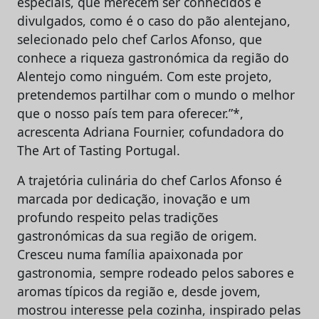
especiais, que merecem ser conhecidos e
divulgados, como é o caso do pão alentejano,
selecionado pelo chef Carlos Afonso, que
conhece a riqueza gastronómica da região do
Alentejo como ninguém. Com este projeto,
pretendemos partilhar com o mundo o melhor
que o nosso país tem para oferecer.”*,
acrescenta Adriana Fournier, cofundadora do
The Art of Tasting Portugal.
A trajetória culinária do chef Carlos Afonso é
marcada por dedicação, inovação e um
profundo respeito pelas tradições
gastronómicas da sua região de origem.
Cresceu numa família apaixonada por
gastronomia, sempre rodeado pelos sabores e
aromas típicos da região e, desde jovem,
mostrou interesse pela cozinha, inspirado pelas