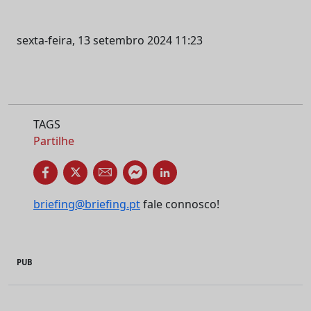
sexta-feira, 13 setembro 2024 11:23
TAGS
Partilhe
briefing@briefing.pt
fale connosco!
PUB