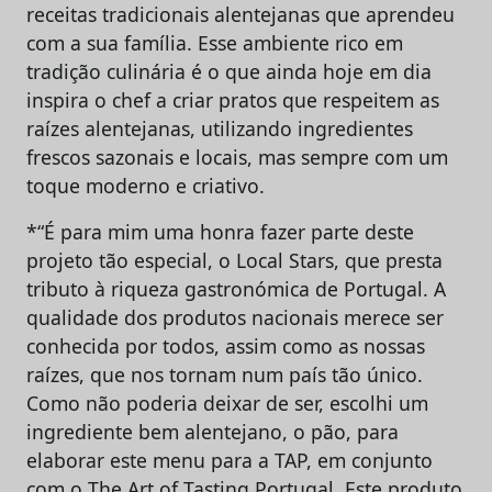
receitas tradicionais alentejanas que aprendeu
com a sua família. Esse ambiente rico em
tradição culinária é o que ainda hoje em dia
inspira o chef a criar pratos que respeitem as
raízes alentejanas, utilizando ingredientes
frescos sazonais e locais, mas sempre com um
toque moderno e criativo.
*“É para mim uma honra fazer parte deste
projeto tão especial, o Local Stars, que presta
tributo à riqueza gastronómica de Portugal. A
qualidade dos produtos nacionais merece ser
conhecida por todos, assim como as nossas
raízes, que nos tornam num país tão único.
Como não poderia deixar de ser, escolhi um
ingrediente bem alentejano, o pão, para
elaborar este menu para a TAP, em conjunto
com o The Art of Tasting Portugal. Este produto