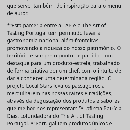
que serve, também, de inspiração para o menu
de autor.
*“Esta parceria entre a TAP e o The Art of
Tasting Portugal tem permitido levar a
gastronomia nacional além-fronteiras,
promovendo a riqueza do nosso património. O
território é sempre o ponto de partida, com
destaque para um produto-estrela, trabalhado
de forma criativa por um chef, com o intuito de
dar a conhecer uma determinada região. O
projeto Local Stars leva os passageiros a
mergulharem nas nossas raízes e tradições,
através da degustação dos produtos e sabores
que melhor nos representam.”*, afirma Patrícia
Dias, cofundadora do The Art of Tasting
Portugal. *“Portugal tem produtos únicos e