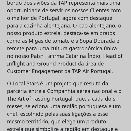
bordo dos aviões da TAP representa mais uma
oportunidade de servir os nossos Clientes com
o melhor de Portugal, agora com destaque
para a cozinha alentejana. O pão alentejano, o
nosso produto estrela, destaca-se em pratos
como as Migas de tomate e a Sopa Dourada e
remete para uma cultura gastronómica única
no nosso País*”, afirma Catarina Índio, Head of
Inflight and Ground Product da área de
Customer Engagement da TAP Air Portugal.
O Local Stars é um projeto que resulta da
parceria entre a Companhia aérea nacional e o
The Art of Tasting Portugal, que, a cada dois
meses, seleciona uma região portuguesa e um
chef, escolhido pelas suas ligações a esse
mesmo território, que elege um produto-
estrela que simbolize a região em destaque e