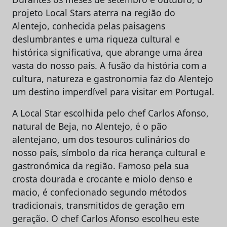
projeto Local Stars aterra na região do
Alentejo, conhecida pelas paisagens
deslumbrantes e uma riqueza cultural e
histórica significativa, que abrange uma área
vasta do nosso país. A fusão da história com a
cultura, natureza e gastronomia faz do Alentejo
um destino imperdível para visitar em Portugal.
A Local Star escolhida pelo chef Carlos Afonso,
natural de Beja, no Alentejo, é o pão
alentejano, um dos tesouros culinários do
nosso país, símbolo da rica herança cultural e
gastronómica da região. Famoso pela sua
crosta dourada e crocante e miolo denso e
macio, é confecionado segundo métodos
tradicionais, transmitidos de geração em
geração. O chef Carlos Afonso escolheu este