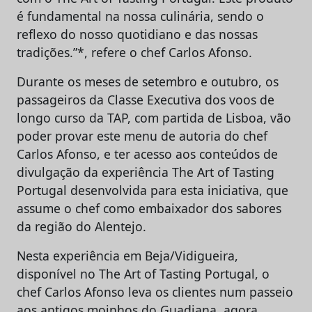
é fundamental na nossa culinária, sendo o
reflexo do nosso quotidiano e das nossas
tradições.”*, refere o chef Carlos Afonso.
Durante os meses de setembro e outubro, os
passageiros da Classe Executiva dos voos de
longo curso da TAP, com partida de Lisboa, vão
poder provar este menu de autoria do chef
Carlos Afonso, e ter acesso aos conteúdos de
divulgação da experiência The Art of Tasting
Portugal desenvolvida para esta iniciativa, que
assume o chef como embaixador dos sabores
da região do Alentejo.
Nesta experiência em Beja/Vidigueira,
disponível no The Art of Tasting Portugal, o
chef Carlos Afonso leva os clientes num passeio
aos antigos moinhos do Guadiana, agora