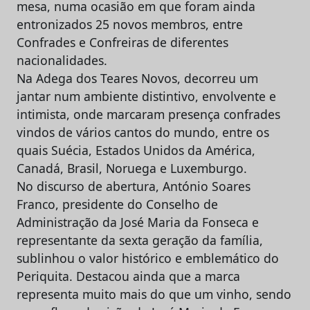
mesa, numa ocasião em que foram ainda
entronizados 25 novos membros, entre
Confrades e Confreiras de diferentes
nacionalidades.
Na Adega dos Teares Novos, decorreu um
jantar num ambiente distintivo, envolvente e
intimista, onde marcaram presença confrades
vindos de vários cantos do mundo, entre os
quais Suécia, Estados Unidos da América,
Canadá, Brasil, Noruega e Luxemburgo.
No discurso de abertura, António Soares
Franco, presidente do Conselho de
Administração da José Maria da Fonseca e
representante da sexta geração da família,
sublinhou o valor histórico e emblemático do
Periquita. Destacou ainda que a marca
representa muito mais do que um vinho, sendo