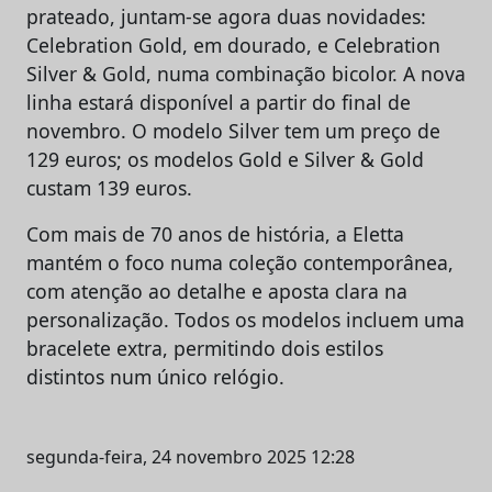
prateado, juntam-se agora duas novidades:
Celebration Gold, em dourado, e Celebration
Silver & Gold, numa combinação bicolor. A nova
linha estará disponível a partir do final de
novembro. O modelo Silver tem um preço de
129 euros; os modelos Gold e Silver & Gold
custam 139 euros.
Com mais de 70 anos de história, a Eletta
mantém o foco numa coleção contemporânea,
com atenção ao detalhe e aposta clara na
personalização. Todos os modelos incluem uma
bracelete extra, permitindo dois estilos
distintos num único relógio.
segunda-feira, 24 novembro 2025 12:28