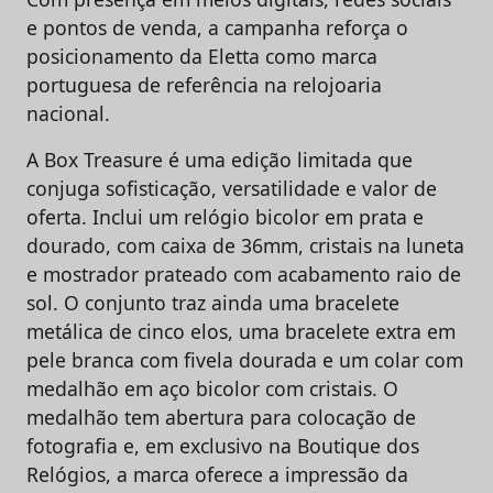
e pontos de venda, a campanha reforça o
posicionamento da Eletta como marca
portuguesa de referência na relojoaria
nacional.
A Box Treasure é uma edição limitada que
conjuga sofisticação, versatilidade e valor de
oferta. Inclui um relógio bicolor em prata e
dourado, com caixa de 36mm, cristais na luneta
e mostrador prateado com acabamento raio de
sol. O conjunto traz ainda uma bracelete
metálica de cinco elos, uma bracelete extra em
pele branca com fivela dourada e um colar com
medalhão em aço bicolor com cristais. O
medalhão tem abertura para colocação de
fotografia e, em exclusivo na Boutique dos
Relógios, a marca oferece a impressão da