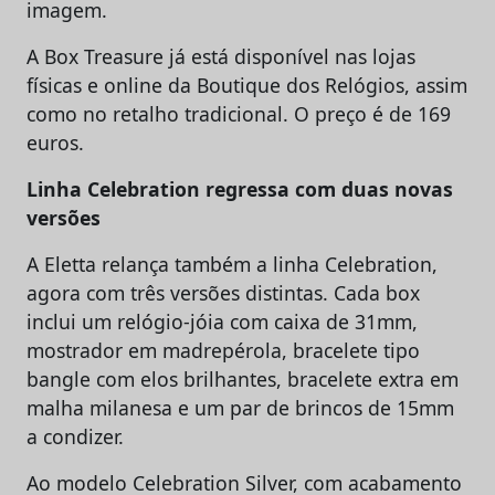
imagem.
A Box Treasure já está disponível nas lojas
físicas e online da Boutique dos Relógios, assim
como no retalho tradicional. O preço é de 169
euros.
Linha Celebration regressa com duas novas
versões
A Eletta relança também a linha Celebration,
agora com três versões distintas. Cada box
inclui um relógio-jóia com caixa de 31mm,
mostrador em madrepérola, bracelete tipo
bangle com elos brilhantes, bracelete extra em
malha milanesa e um par de brincos de 15mm
a condizer.
Ao modelo Celebration Silver, com acabamento