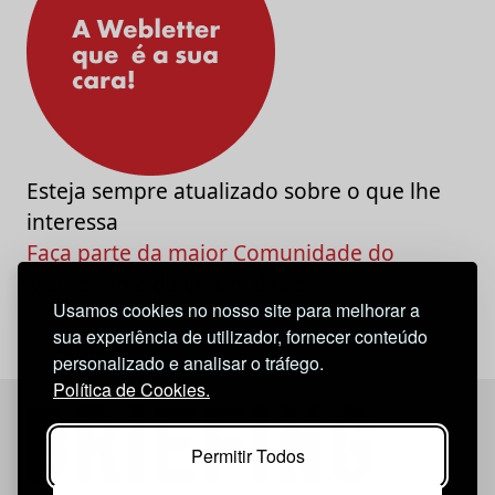
Esteja sempre atualizado sobre o que lhe
interessa
Faça parte da maior Comunidade do
Marketing e da Criatividade
Usamos cookies no nosso site para melhorar a
sua experiência de utilizador, fornecer conteúdo
personalizado e analisar o tráfego.
Política de Cookies.
Permitir Todos