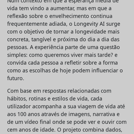
Num contexto em que a esperança média de
vida tem vindo a aumentar, mas em que a
reflexão sobre o envelhecimento continua
frequentemente adiada, o Longevity AI surge
com o objetivo de tornar a longevidade mais
concreta, tangível e próxima do dia a dia das
pessoas. A experiência parte de uma questão
simples: como queremos viver mais tarde? e
convida cada pessoa a refletir sobre a forma
como as escolhas de hoje podem influenciar o
futuro.
Com base em respostas relacionadas com
hábitos, rotinas e estilos de vida, cada
utilizador acompanha a sua viagem de vida até
aos 100 anos através de imagens, narrativa e
de um vídeo final onde se pode ver e ouvir com
cem anos de idade. O projeto combina dados,