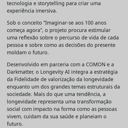
tecnologia e storytelling para criar uma
experiência imersiva.
Sob o conceito “Imaginar-se aos 100 anos
começa agora”, o projeto procura estimular
uma reflexão sobre o percurso de vida de cada
pessoa e sobre como as decisões do presente
moldam o futuro.
Desenvolvido em parceria com a COMON e a
Darkmatter, o Longevity AI integra a estratégia
da Fidelidade de valorização da longevidade
enquanto um dos grandes temas estruturais da
sociedade. Mais do que uma tendência, a
longevidade representa uma transformação
social com impacto na forma como as pessoas
vivem, cuidam da sua saúde e planeiam o
futuro.