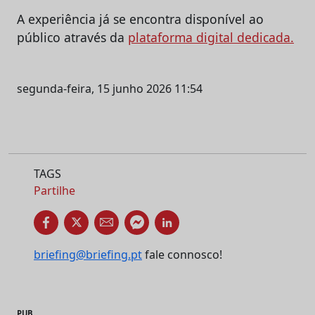
A experiência já se encontra disponível ao
público através da
plataforma digital dedicada.
segunda-feira, 15 junho 2026 11:54
TAGS
Partilhe
briefing@briefing.pt
fale connosco!
PUB