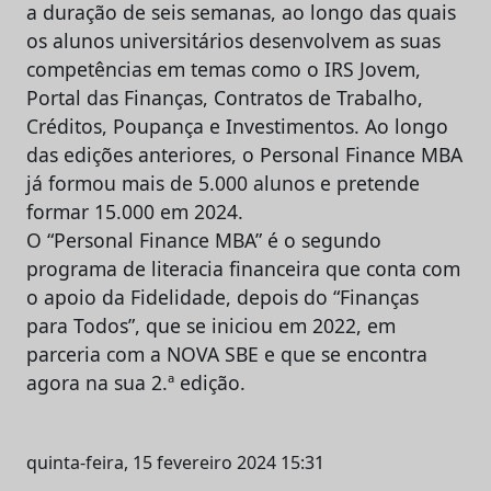
a duração de seis semanas, ao longo das quais
os alunos universitários desenvolvem as suas
competências em temas como o IRS Jovem,
Portal das Finanças, Contratos de Trabalho,
Créditos, Poupança e Investimentos. Ao longo
das edições anteriores, o Personal Finance MBA
já formou mais de 5.000 alunos e pretende
formar 15.000 em 2024.
O “Personal Finance MBA” é o segundo
programa de literacia financeira que conta com
o apoio da Fidelidade, depois do “Finanças
para Todos”, que se iniciou em 2022, em
parceria com a NOVA SBE e que se encontra
agora na sua 2.ª edição.
quinta-feira, 15 fevereiro 2024 15:31