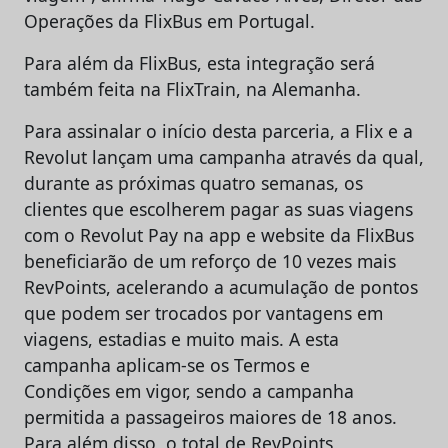
Operações da FlixBus em Portugal.
Para além da FlixBus, esta integração será
também feita na FlixTrain, na Alemanha.
Para assinalar o início desta parceria, a Flix e a
Revolut lançam uma campanha através da qual,
durante as próximas quatro semanas, os
clientes que escolherem pagar as suas viagens
com o Revolut Pay na app e website da FlixBus
beneficiarão de um reforço de 10 vezes mais
RevPoints, acelerando a acumulação de pontos
que podem ser trocados por vantagens em
viagens, estadias e muito mais. A esta
campanha aplicam-se os Termos e
Condições em vigor, sendo a campanha
permitida a passageiros maiores de 18 anos.
Para além disso, o total de RevPoints