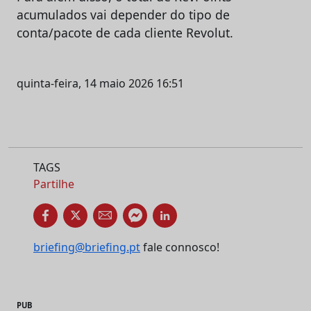
acumulados vai depender do tipo de
conta/pacote de cada cliente Revolut.
quinta-feira, 14 maio 2026 16:51
TAGS
Partilhe
briefing@briefing.pt
fale connosco!
PUB