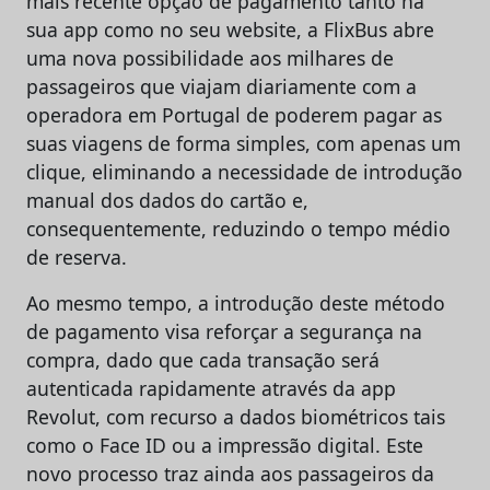
mais recente opção de pagamento tanto na
sua app como no seu website, a FlixBus abre
uma nova possibilidade aos milhares de
passageiros que viajam diariamente com a
operadora em Portugal de poderem pagar as
suas viagens de forma simples, com apenas um
clique, eliminando a necessidade de introdução
manual dos dados do cartão e,
consequentemente, reduzindo o tempo médio
de reserva.
Ao mesmo tempo, a introdução deste método
de pagamento visa reforçar a segurança na
compra, dado que cada transação será
autenticada rapidamente através da app
Revolut, com recurso a dados biométricos tais
como o Face ID ou a impressão digital. Este
novo processo traz ainda aos passageiros da