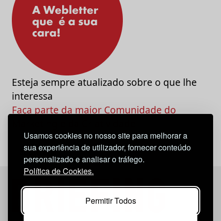
Esteja sempre atualizado sobre o que lhe
interessa
Faça parte da maior Comunidade do
Marketing e da Criatividade
Usamos cookies no nosso site para melhorar a
sua experiência de utilizador, fornecer conteúdo
personalizado e analisar o tráfego.
Política de Cookies.
Permitir Todos