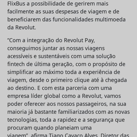
FlixBus a possibilidade de gerirem mais
facilmente as suas despesas de viagem e de
beneficiarem das funcionalidades multimoeda
da Revolut.
“Com a integração do Revolut Pay,
conseguimos juntar as nossas viagens
acessíveis e sustentáveis com uma solução
fintech de última geração, com o propósito de
simplificar ao máximo toda a experiência de
viagem, desde o primeiro clique até à chegada
ao destino. E com esta parceria com uma
empresa líder global como a Revolut, vamos
poder oferecer aos nossos passageiros, na sua
maioria já bastante familiarizados com as novas
tecnologias, toda a rapidez e a segurança que
procuram quando planeiam uma
viagem”, afirma Tiago Cavaco Alves, Diretor das