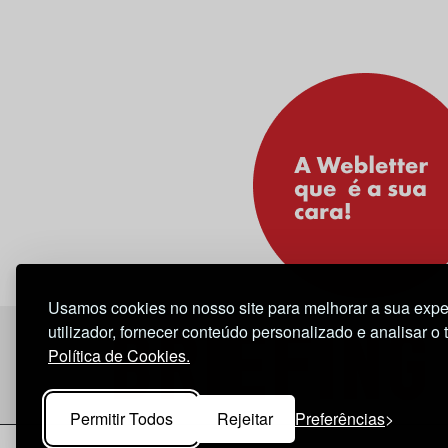
Usamos cookies no nosso site para melhorar a sua expe
utilizador, fornecer conteúdo personalizado e analisar o 
Política de Cookies.
Permitir Todos
Rejeitar
Preferências