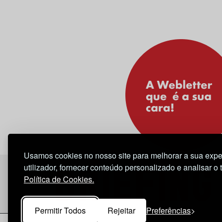
Usamos cookies no nosso site para melhorar a sua expe
utilizador, fornecer conteúdo personalizado e analisar o 
Política de Cookies.
Permitir Todos
Rejeitar
Preferências