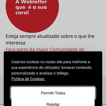
Esteja sempre atualizado sobre o que lhe
interessa
Faça parte da maior Comunidade do
Marketing e da Criatividade
Usamos cookies no nosso site para melhorar a
sua experiência de utilizador, fornecer conteúdo
personalizado e analisar o tráfego.
Política de Cookies.
Permitir Todos
Rejeitar