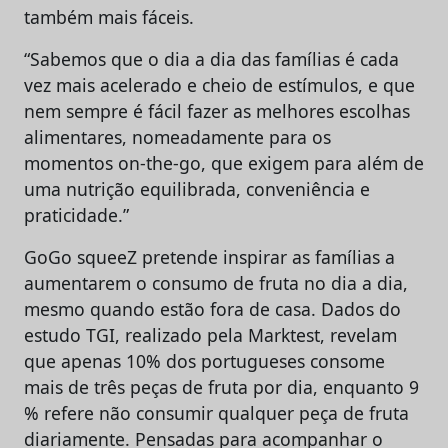
também mais fáceis.
“Sabemos que o dia a dia das famílias é cada
vez mais acelerado e cheio de estímulos, e que
nem sempre é fácil fazer as melhores escolhas
alimentares, nomeadamente para os
momentos on-the-go, que exigem para além de
uma nutrição equilibrada, conveniência e
praticidade.”
GoGo squeeZ pretende inspirar as famílias a
aumentarem o consumo de fruta no dia a dia,
mesmo quando estão fora de casa. Dados do
estudo TGI, realizado pela Marktest, revelam
que apenas 10% dos portugueses consome
mais de três peças de fruta por dia, enquanto 9
% refere não consumir qualquer peça de fruta
diariamente. Pensadas para acompanhar o