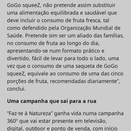
GoGo squeeZ, não pretende assim substituir
uma alimentação equilibrada e saudável que
deve incluir o consumo de fruta fresca, tal
como defendido pela Organização Mundial de
Saúde. Pretende sim ser um aliado das famílias,
no consumo de fruta ao longo do dia,
apresentando-se num formato prático e
divertido, fácil de levar para todo o lado, uma
vez que o consumo de uma saqueta de GoGo
squeeZ, equivale ao consumo de uma das cinco
porções de fruta, recomendadas diariamente”,
conclui.
Uma campanha que sai para a rua
“Faz-te à Natureza” ganha vida numa campanha
360º que vai estar presente em televisão,
digital, outdoor e ponto de venda, com início