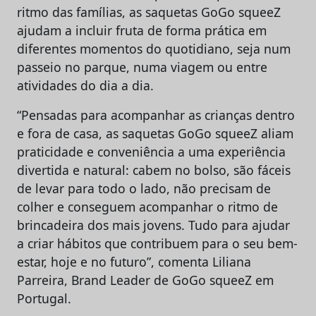
ritmo das famílias, as saquetas GoGo squeeZ
ajudam a incluir fruta de forma prática em
diferentes momentos do quotidiano, seja num
passeio no parque, numa viagem ou entre
atividades do dia a dia.
“Pensadas para acompanhar as crianças dentro
e fora de casa, as saquetas GoGo squeeZ aliam
praticidade e conveniência a uma experiência
divertida e natural: cabem no bolso, são fáceis
de levar para todo o lado, não precisam de
colher e conseguem acompanhar o ritmo de
brincadeira dos mais jovens. Tudo para ajudar
a criar hábitos que contribuem para o seu bem-
estar, hoje e no futuro”, comenta Liliana
Parreira, Brand Leader de GoGo squeeZ em
Portugal.