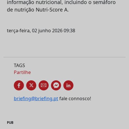
informação nutricional, incluindo o semáforo
de nutrição Nutri-Score A.
terça-feira, 02 junho 2026 09:38
TAGS
Partilhe
briefing@briefing.pt
fale connosco!
PUB