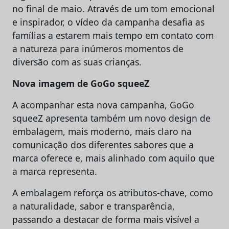
no final de maio. Através de um tom emocional
e inspirador, o vídeo da campanha desafia as
famílias a estarem mais tempo em contato com
a natureza para inúmeros momentos de
diversão com as suas crianças.
Nova imagem de GoGo squeeZ
A acompanhar esta nova campanha, GoGo
squeeZ apresenta também um novo design de
embalagem, mais moderno, mais claro na
comunicação dos diferentes sabores que a
marca oferece e, mais alinhado com aquilo que
a marca representa.
A embalagem reforça os atributos-chave, como
a naturalidade, sabor e transparência,
passando a destacar de forma mais visível a