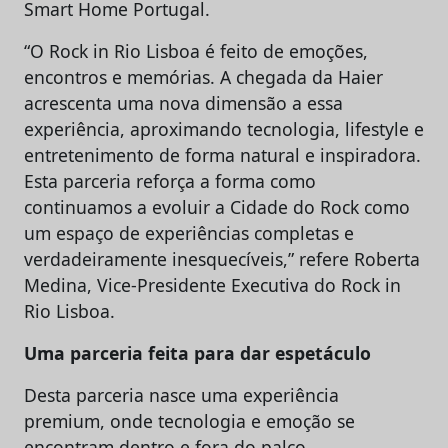
Smart Home Portugal.
“O Rock in Rio Lisboa é feito de emoções,
encontros e memórias. A chegada da Haier
acrescenta uma nova dimensão a essa
experiência, aproximando tecnologia, lifestyle e
entretenimento de forma natural e inspiradora.
Esta parceria reforça a forma como
continuamos a evoluir a Cidade do Rock como
um espaço de experiências completas e
verdadeiramente inesquecíveis,” refere Roberta
Medina, Vice-Presidente Executiva do Rock in
Rio Lisboa.
Uma parceria feita para dar espetáculo
Desta parceria nasce uma experiência
premium, onde tecnologia e emoção se
encontram dentro e fora do palco.