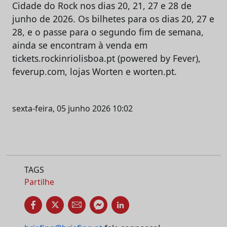
Cidade do Rock nos dias 20, 21, 27 e 28 de
junho de 2026. Os bilhetes para os dias 20, 27 e
28, e o passe para o segundo fim de semana,
ainda se encontram à venda em
tickets.rockinriolisboa.pt (powered by Fever),
feverup.com, lojas Worten e worten.pt.
sexta-feira, 05 junho 2026 10:02
TAGS
Partilhe