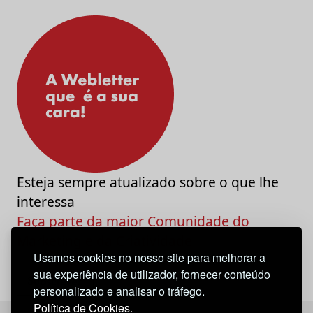
Esteja sempre atualizado sobre o que lhe
interessa
Faça parte da maior Comunidade do
Marketing e da Criatividade
Usamos cookies no nosso site para melhorar a
sua experiência de utilizador, fornecer conteúdo
personalizado e analisar o tráfego.
Política de Cookies.