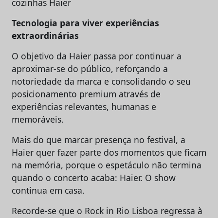
cozinhas Haier
Tecnologia para viver experiências
extraordinárias
O objetivo da Haier passa por continuar a
aproximar-se do público, reforçando a
notoriedade da marca e consolidando o seu
posicionamento premium através de
experiências relevantes, humanas e
memoráveis.
Mais do que marcar presença no festival, a
Haier quer fazer parte dos momentos que ficam
na memória, porque o espetáculo não termina
quando o concerto acaba: Haier. O show
continua em casa.
Recorde-se que o Rock in Rio Lisboa regressa à