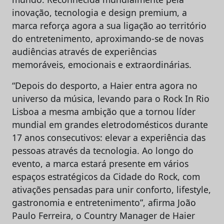
inovação, tecnologia e design premium, a
marca reforça agora a sua ligação ao território
do entretenimento, aproximando-se de novas
audiências através de experiências
memoráveis, emocionais e extraordinárias.
“Depois do desporto, a Haier entra agora no
universo da música, levando para o Rock In Rio
Lisboa a mesma ambição que a tornou líder
mundial em grandes eletrodomésticos durante
17 anos consecutivos: elevar a experiência das
pessoas através da tecnologia. Ao longo do
evento, a marca estará presente em vários
espaços estratégicos da Cidade do Rock, com
ativações pensadas para unir conforto, lifestyle,
gastronomia e entretenimento”, afirma João
Paulo Ferreira, o Country Manager de Haier