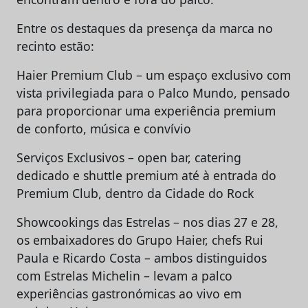
Entre os destaques da presença da marca no
recinto estão:
Haier Premium Club – um espaço exclusivo com
vista privilegiada para o Palco Mundo, pensado
para proporcionar uma experiência premium
de conforto, música e convívio
Serviços Exclusivos – open bar, catering
dedicado e shuttle premium até à entrada do
Premium Club, dentro da Cidade do Rock
Showcookings das Estrelas – nos dias 27 e 28,
os embaixadores do Grupo Haier, chefs Rui
Paula e Ricardo Costa – ambos distinguidos
com Estrelas Michelin – levam a palco
experiências gastronómicas ao vivo em