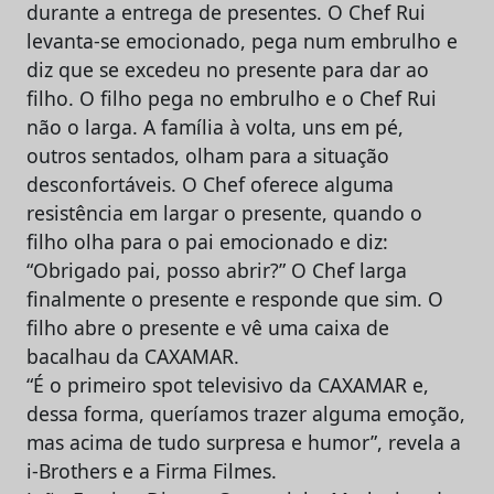
durante a entrega de presentes. O Chef Rui
levanta-se emocionado, pega num embrulho e
diz que se excedeu no presente para dar ao
filho. O filho pega no embrulho e o Chef Rui
não o larga. A família à volta, uns em pé,
outros sentados, olham para a situação
desconfortáveis. O Chef oferece alguma
resistência em largar o presente, quando o
filho olha para o pai emocionado e diz:
“Obrigado pai, posso abrir?” O Chef larga
finalmente o presente e responde que sim. O
filho abre o presente e vê uma caixa de
bacalhau da CAXAMAR.
“É o primeiro spot televisivo da CAXAMAR e,
dessa forma, queríamos trazer alguma emoção,
mas acima de tudo surpresa e humor”, revela a
i-Brothers e a Firma Filmes.