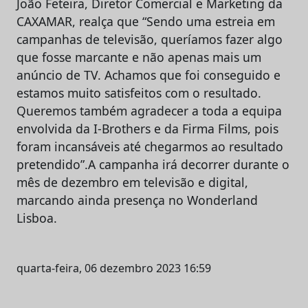
João Feteira, Diretor Comercial e Marketing da
CAXAMAR, realça que “Sendo uma estreia em
campanhas de televisão, queríamos fazer algo
que fosse marcante e não apenas mais um
anúncio de TV. Achamos que foi conseguido e
estamos muito satisfeitos com o resultado.
Queremos também agradecer a toda a equipa
envolvida da I-Brothers e da Firma Films, pois
foram incansáveis até chegarmos ao resultado
pretendido”.A campanha irá decorrer durante o
mês de dezembro em televisão e digital,
marcando ainda presença no Wonderland
Lisboa.
quarta-feira, 06 dezembro 2023 16:59