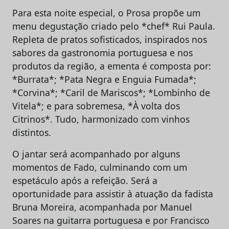
Para esta noite especial, o Prosa propõe um
menu degustação criado pelo *chef* Rui Paula.
Repleta de pratos sofisticados, inspirados nos
sabores da gastronomia portuguesa e nos
produtos da região, a ementa é composta por:
*Burrata*; *Pata Negra e Enguia Fumada*;
*Corvina*; *Caril de Mariscos*; *Lombinho de
Vitela*; e para sobremesa, *À volta dos
Citrinos*. Tudo, harmonizado com vinhos
distintos.
O jantar será acompanhado por alguns
momentos de Fado, culminando com um
espetáculo após a refeição. Será a
oportunidade para assistir à atuação da fadista
Bruna Moreira, acompanhada por Manuel
Soares na guitarra portuguesa e por Francisco