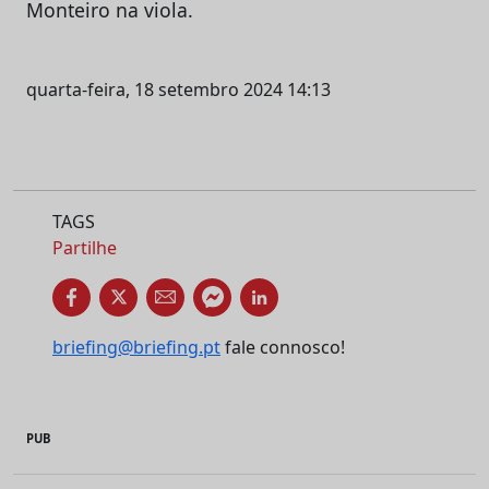
Monteiro na viola.
quarta-feira, 18 setembro 2024 14:13
TAGS
Partilhe
briefing@briefing.pt
fale connosco!
PUB