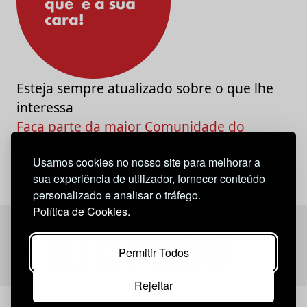
Esteja sempre atualizado sobre o que lhe
interessa
Faça parte da maior Comunidade do
Marketing e da Criatividade
Usamos cookies no nosso site para melhorar a
sua experiência de utilizador, fornecer conteúdo
personalizado e analisar o tráfego.
Política de Cookies.
Permitir Todos
Rejeitar