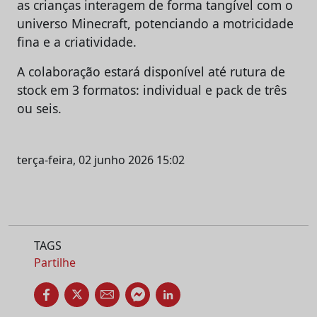
as crianças interagem de forma tangível com o
universo Minecraft, potenciando a motricidade
fina e a criatividade.
A colaboração estará disponível até rutura de
stock em 3 formatos: individual e pack de três
ou seis.
terça-feira, 02 junho 2026 15:02
TAGS
Partilhe