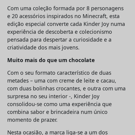
Com uma coleção formada por 8 personagens
e 20 acessórios inspirados no Minecraft, esta
edição especial converte cada Kinder Joy numa
experiência de descoberta e colecionismo
pensada para despertar a curiosidade e a
criatividade dos mais jovens.
Muito mais do que um chocolate
Com o seu formato característico de duas
metades – uma com creme de leite e cacau,
com duas bolinhas crocantes, e outra com uma
surpresa no seu interior -, Kinder Joy
consolidou-se como uma experiência que
combina sabor e brincadeira num único
momento de prazer.
Nesta ocasião, a marca liga-se a um dos