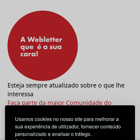
Esteja sempre atualizado sobre o que lhe
interessa
Faça parte da maior Comunidade do
Marketing e da Criatividade
Usamos cookies no nosso site para melhorar a
sua experiência de utilizador, fornecer conteúdo
personalizado e analisar o tráfego.