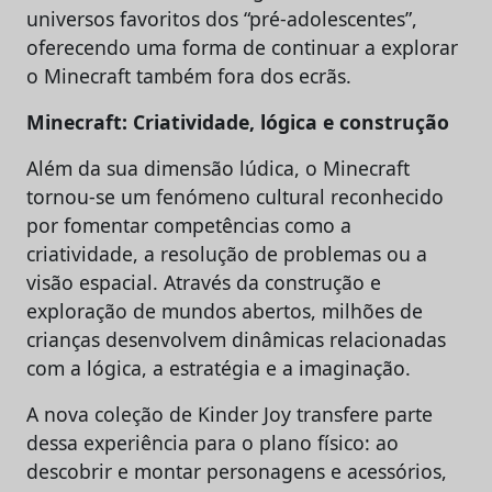
universos favoritos dos “pré-adolescentes”,
oferecendo uma forma de continuar a explorar
o Minecraft também fora dos ecrãs.
Minecraft: Criatividade, lógica e construção
Além da sua dimensão lúdica, o Minecraft
tornou-se um fenómeno cultural reconhecido
por fomentar competências como a
criatividade, a resolução de problemas ou a
visão espacial. Através da construção e
exploração de mundos abertos, milhões de
crianças desenvolvem dinâmicas relacionadas
com a lógica, a estratégia e a imaginação.
A nova coleção de Kinder Joy transfere parte
dessa experiência para o plano físico: ao
descobrir e montar personagens e acessórios,