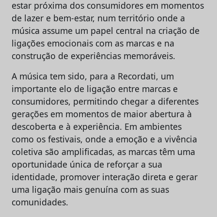
estar próxima dos consumidores em momentos
de lazer e bem-estar, num território onde a
música assume um papel central na criação de
ligações emocionais com as marcas e na
construção de experiências memoráveis.
A música tem sido, para a Recordati, um
importante elo de ligação entre marcas e
consumidores, permitindo chegar a diferentes
gerações em momentos de maior abertura à
descoberta e à experiência. Em ambientes
como os festivais, onde a emoção e a vivência
coletiva são amplificadas, as marcas têm uma
oportunidade única de reforçar a sua
identidade, promover interação direta e gerar
uma ligação mais genuína com as suas
comunidades.