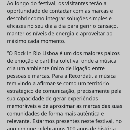
Ao longo do festival, os visitantes terão a
oportunidade de contactar com as marcas e
descobrir como integrar soluções simples e
eficazes no seu dia a dia para gerir o cansaço,
manter os níveis de energia e aproveitar ao
máximo cada momento.
“O Rock in Rio Lisboa é um dos maiores palcos
de emoção e partilha coletiva, onde a música
cria um ambiente único de ligação entre
pessoas e marcas. Para a Recordati, a música
tem vindo a afirmar-se como um território
estratégico de comunicação, precisamente pela
sua capacidade de gerar experiências
memoráveis e de aproximar as marcas das suas
comunidades de forma mais autêntica e
relevante. Estarmos presentes neste festival, no
ano em que celebramos 100 anos de história,