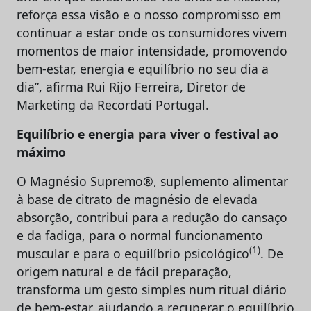
reforça essa visão e o nosso compromisso em
continuar a estar onde os consumidores vivem
momentos de maior intensidade, promovendo
bem-estar, energia e equilíbrio no seu dia a
dia”, afirma Rui Rijo Ferreira, Diretor de
Marketing da Recordati Portugal.
Equilíbrio e energia para viver o festival ao
máximo
O Magnésio Supremo®, suplemento alimentar
à base de citrato de magnésio de elevada
absorção, contribui para a redução do cansaço
e da fadiga, para o normal funcionamento
(1)
muscular e para o equilíbrio psicológico
. De
origem natural e de fácil preparação,
transforma um gesto simples num ritual diário
de bem-estar, ajudando a recuperar o equilíbrio