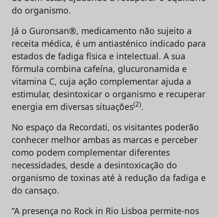
do organismo.
Já o Guronsan®, medicamento não sujeito a
receita médica, é um antiasténico indicado para
estados de fadiga física e intelectual. A sua
fórmula combina cafeína, glucuronamida e
vitamina C, cuja ação complementar ajuda a
estimular, desintoxicar o organismo e recuperar
(2)
energia em diversas situações
.
No espaço da Recordati, os visitantes poderão
conhecer melhor ambas as marcas e perceber
como podem complementar diferentes
necessidades, desde a desintoxicação do
organismo de toxinas até à redução da fadiga e
do cansaço.
“A presença no Rock in Rio Lisboa permite-nos