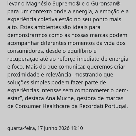
levar o Magnésio Supremo® e o Guronsan®
para um contexto onde a energia, a emoção e a
experiência coletiva estão no seu ponto mais
alto. Estes ambientes são ideais para
demonstrarmos como as nossas marcas podem
acompanhar diferentes momentos da vida dos
consumidores, desde o equilíbrio e
recuperação até ao reforço imediato de energia
e foco. Mais do que comunicar, queremos criar
proximidade e relevância, mostrando que
soluções simples podem fazer parte de
experiências intensas sem comprometer o bem-
estar”, destaca Ana Muche, gestora de marcas
de Consumer Healthcare da Recordati Portugal.
quarta-feira, 17 junho 2026 19:10