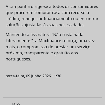
A campanha dirige-se a todos os consumidores
que procurem comprar casa com recurso a
crédito, renegociar financiamento ou encontrar
soluções ajustadas às suas necessidades.
Mantendo a assinatura “Não custa nada.
Literalmente.”, a Maxfinance reforça, uma vez
mais, o compromisso de prestar um serviço
próximo, transparente e gratuito aos
portugueses.
terça-feira, 09 junho 2026 11:30
TAGS