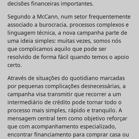
decisões financeiras importantes.
Segundo a McCann, num setor frequentemente
associado a burocracia, processos complexos e
linguagem técnica, a nova campanha parte de
uma ideia simples: muitas vezes, somos nós
que complicamos aquilo que pode ser
resolvido de forma fácil quando temos o apoio
certo.
Através de situações do quotidiano marcadas
por pequenas complicações desnecessárias, a
campanha visa transmitir que recorrer a um
intermediário de crédito pode tornar todo o
processo mais simples, rápido e tranquilo. A
mensagem central tem como objetivo reforçar
que com acompanhamento especializado,
encontrar financiamento para comprar casa ou