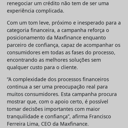
renegociar um crédito não tem de ser uma
experiência complicada.
Com um tom leve, próximo e inesperado para a
categoria financeira, a campanha reforça o
posicionamento da Maxfinance enquanto
parceiro de confiança, capaz de acompanhar os
consumidores em todas as fases do processo,
encontrando as melhores soluções sem
qualquer custo para o cliente.
“A complexidade dos processos financeiros
continua a ser uma preocupação real para
muitos consumidores. Esta campanha procura
mostrar que, com o apoio certo, é possível
tomar decisões importantes com maior
tranquilidade e confiança”, afirma Francisco
Ferreira Lima, CEO da Maxfinance.