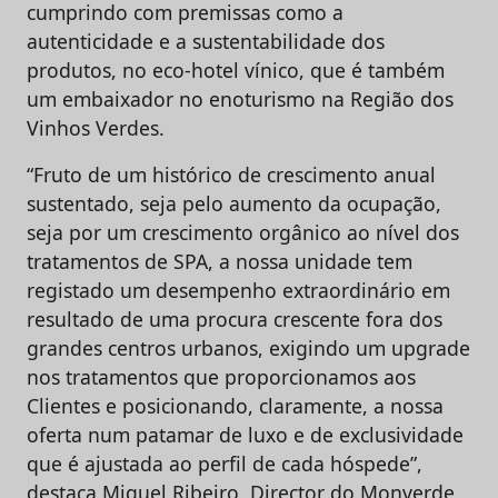
cumprindo com premissas como a
autenticidade e a sustentabilidade dos
produtos, no eco-hotel vínico, que é também
um embaixador no enoturismo na Região dos
Vinhos Verdes.
“Fruto de um histórico de crescimento anual
sustentado, seja pelo aumento da ocupação,
seja por um crescimento orgânico ao nível dos
tratamentos de SPA, a nossa unidade tem
registado um desempenho extraordinário em
resultado de uma procura crescente fora dos
grandes centros urbanos, exigindo um upgrade
nos tratamentos que proporcionamos aos
Clientes e posicionando, claramente, a nossa
oferta num patamar de luxo e de exclusividade
que é ajustada ao perfil de cada hóspede”,
destaca Miguel Ribeiro, Director do Monverde