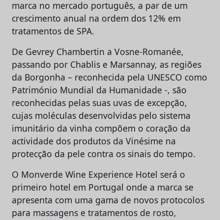
marca no mercado português, a par de um
crescimento anual na ordem dos 12% em
tratamentos de SPA.
De Gevrey Chambertin a Vosne-Romanée,
passando por Chablis e Marsannay, as regiões
da Borgonha – reconhecida pela UNESCO como
Património Mundial da Humanidade -, são
reconhecidas pelas suas uvas de excepção,
cujas moléculas desenvolvidas pelo sistema
imunitário da vinha compõem o coração da
actividade dos produtos da Vinésime na
protecção da pele contra os sinais do tempo.
O Monverde Wine Experience Hotel será o
primeiro hotel em Portugal onde a marca se
apresenta com uma gama de novos protocolos
para massagens e tratamentos de rosto,