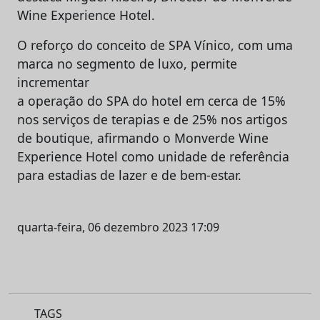
Wine Experience Hotel.
O reforço do conceito de SPA Vínico, com uma
marca no segmento de luxo, permite
incrementar
a operação do SPA do hotel em cerca de 15%
nos serviços de terapias e de 25% nos artigos
de boutique, afirmando o Monverde Wine
Experience Hotel como unidade de referência
para estadias de lazer e de bem-estar.
quarta-feira, 06 dezembro 2023 17:09
TAGS