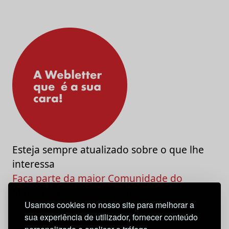
Esteja sempre atualizado sobre o que lhe
interessa
Faça parte da maior Comunidade do
Marketing e da Criatividade
Usamos cookies no nosso site para melhorar a
sua experiência de utilizador, fornecer conteúdo