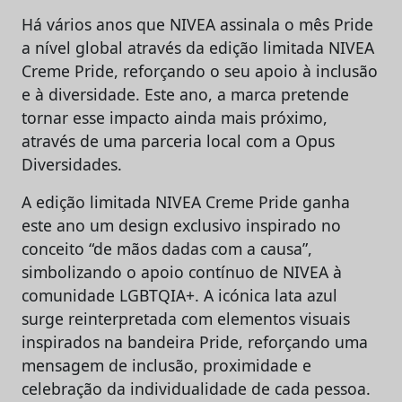
Há vários anos que NIVEA assinala o mês Pride
a nível global através da edição limitada NIVEA
Creme Pride, reforçando o seu apoio à inclusão
e à diversidade. Este ano, a marca pretende
tornar esse impacto ainda mais próximo,
através de uma parceria local com a Opus
Diversidades.
A edição limitada NIVEA Creme Pride ganha
este ano um design exclusivo inspirado no
conceito “de mãos dadas com a causa”,
simbolizando o apoio contínuo de NIVEA à
comunidade LGBTQIA+. A icónica lata azul
surge reinterpretada com elementos visuais
inspirados na bandeira Pride, reforçando uma
mensagem de inclusão, proximidade e
celebração da individualidade de cada pessoa.