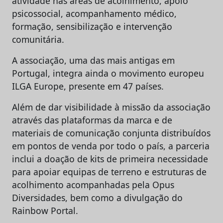
atividade nas áreas de acolhimento, apoio
psicossocial, acompanhamento médico,
formação, sensibilização e intervenção
comunitária.
A associação, uma das mais antigas em
Portugal, integra ainda o movimento europeu
ILGA Europe, presente em 47 países.
Além de dar visibilidade à missão da associação
através das plataformas da marca e de
materiais de comunicação conjunta distribuídos
em pontos de venda por todo o país, a parceria
inclui a doação de kits de primeira necessidade
para apoiar equipas de terreno e estruturas de
acolhimento acompanhadas pela Opus
Diversidades, bem como a divulgação do
Rainbow Portal.