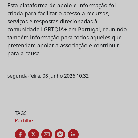
Esta plataforma de apoio e informação foi
criada para facilitar o acesso a recursos,
serviços e respostas direcionadas à
comunidade LGBTQIA+ em Portugal, reunindo
também informação para todos aqueles que
pretendam apoiar a associação e contribuir
para a causa.
segunda-feira, 08 junho 2026 10:32
TAGS
Partilhe