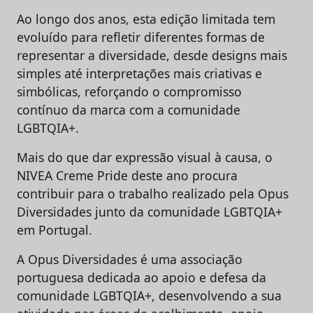
Ao longo dos anos, esta edição limitada tem
evoluído para refletir diferentes formas de
representar a diversidade, desde designs mais
simples até interpretações mais criativas e
simbólicas, reforçando o compromisso
contínuo da marca com a comunidade
LGBTQIA+.
Mais do que dar expressão visual à causa, o
NIVEA Creme Pride deste ano procura
contribuir para o trabalho realizado pela Opus
Diversidades junto da comunidade LGBTQIA+
em Portugal.
A Opus Diversidades é uma associação
portuguesa dedicada ao apoio e defesa da
comunidade LGBTQIA+, desenvolvendo a sua