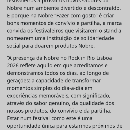
festivaleiros a provar os novos sabores da
Nobre num ambiente divertido e descontraído.
E porque na Nobre “Fazer com gosto” é criar
bons momentos de convívio e partilha, a marca
convida os festivaleiros que visitarem o stand a
nomearem uma instituição de solidariedade
social para doarem produtos Nobre.
“A presença da Nobre no Rock in Rio Lisboa
2026 reflete aquilo em que acreditamos e
demonstramos todos os dias, ao longo de
gerações: a capacidade de transformar
momentos simples do dia-a-dia em
experiências memoráveis, com significado,
através do sabor genuíno, da qualidade dos
nossos produtos, do convívio e da partilha.
Estar num festival como este é uma
oportunidade única para estarmos próximos de