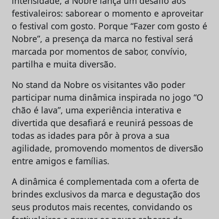
intensidade, a Nobre lança um desafio aos
festivaleiros: saborear o momento e aproveitar
o festival com gosto. Porque “Fazer com gosto é
Nobre”, a presença da marca no festival será
marcada por momentos de sabor, convívio,
partilha e muita diversão.
No stand da Nobre os visitantes vão poder
participar numa dinâmica inspirada no jogo “O
chão é lava”, uma experiência interativa e
divertida que desafiará e reunirá pessoas de
todas as idades para pôr à prova a sua
agilidade, promovendo momentos de diversão
entre amigos e famílias.
A dinâmica é complementada com a oferta de
brindes exclusivos da marca e degustação dos
seus produtos mais recentes, convidando os