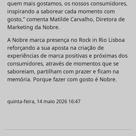
quem mais gostamos, os nossos consumidores,
inspirando a saborear cada momento com
gosto,” comenta Matilde Carvalho, Diretora de
Marketing da Nobre.
A Nobre marca presença no Rock in Rio Lisboa
reforçando a sua aposta na criação de
experiências de marca positivas e próximas dos
consumidores, através de momentos que se
saboreiam, partilham com prazer e ficam na
memória. Porque fazer com gosto é Nobre.
quinta-feira, 14 maio 2026 16:47