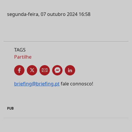
segunda-feira, 07 outubro 2024 16:58
TAGS
Partilhe
briefing@briefing.pt
fale connosco!
PUB