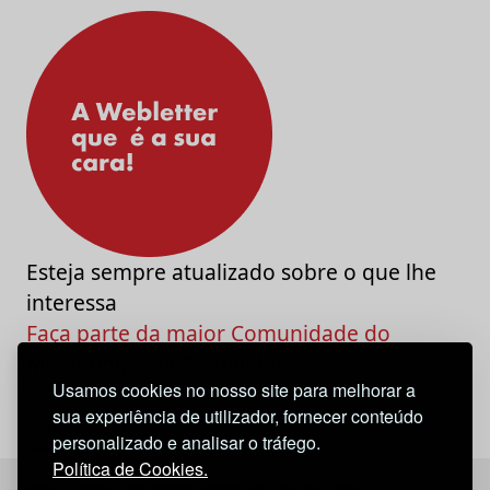
Esteja sempre atualizado sobre o que lhe
interessa
Faça parte da maior Comunidade do
Marketing e da Criatividade
Usamos cookies no nosso site para melhorar a
sua experiência de utilizador, fornecer conteúdo
personalizado e analisar o tráfego.
Política de Cookies.