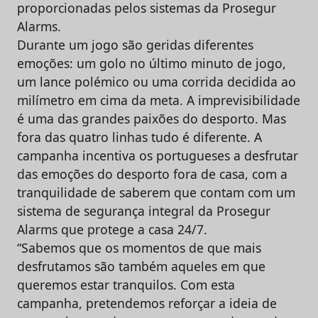
proporcionadas pelos sistemas da Prosegur
Alarms.
Durante um jogo são geridas diferentes
emoções: um golo no último minuto de jogo,
um lance polémico ou uma corrida decidida ao
milímetro em cima da meta. A imprevisibilidade
é uma das grandes paixões do desporto. Mas
fora das quatro linhas tudo é diferente. A
campanha incentiva os portugueses a desfrutar
das emoções do desporto fora de casa, com a
tranquilidade de saberem que contam com um
sistema de segurança integral da Prosegur
Alarms que protege a casa 24/7.
“Sabemos que os momentos de que mais
desfrutamos são também aqueles em que
queremos estar tranquilos. Com esta
campanha, pretendemos reforçar a ideia de