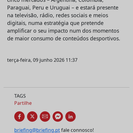
Paraguai, Peru e Uruguai – e estará presente
na televisão, rádio, redes sociais e meios
digitais, numa estratégia que pretende
amplificar o seu impacto num dos momentos
de maior consumo de conteúdos desportivos.
terça-feira, 09 junho 2026 11:37
TAGS
Partilhe
briefing@briefing.pt
fale connosco!