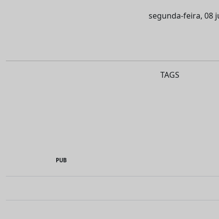
segunda-feira, 08 
TAGS
PUB