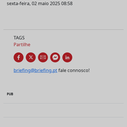
sexta-feira, 02 maio 2025 08:58
TAGS
Partilhe
briefing@briefing.pt
fale connosco!
PUB