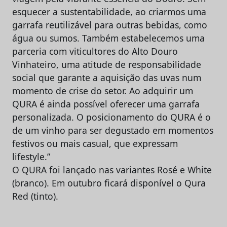
esquecer a sustentabilidade, ao criarmos uma
garrafa reutilizável para outras bebidas, como
água ou sumos. Também estabelecemos uma
parceria com viticultores do Alto Douro
Vinhateiro, uma atitude de responsabilidade
social que garante a aquisição das uvas num
momento de crise do setor. Ao adquirir um
QURA é ainda possível oferecer uma garrafa
personalizada. O posicionamento do QURA é o
de um vinho para ser degustado em momentos
festivos ou mais casual, que expressam
lifestyle.”
O QURA foi lançado nas variantes Rosé e White
(branco). Em outubro ficará disponível o Qura
Red (tinto).