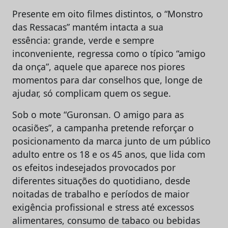
Presente em oito filmes distintos, o “Monstro
das Ressacas” mantém intacta a sua
essência: grande, verde e sempre
inconveniente, regressa como o típico “amigo
da onça”, aquele que aparece nos piores
momentos para dar conselhos que, longe de
ajudar, só complicam quem os segue.
Sob o mote “Guronsan. O amigo para as
ocasiões”, a campanha pretende reforçar o
posicionamento da marca junto de um público
adulto entre os 18 e os 45 anos, que lida com
os efeitos indesejados provocados por
diferentes situações do quotidiano, desde
noitadas de trabalho e períodos de maior
exigência profissional e stress até excessos
alimentares, consumo de tabaco ou bebidas