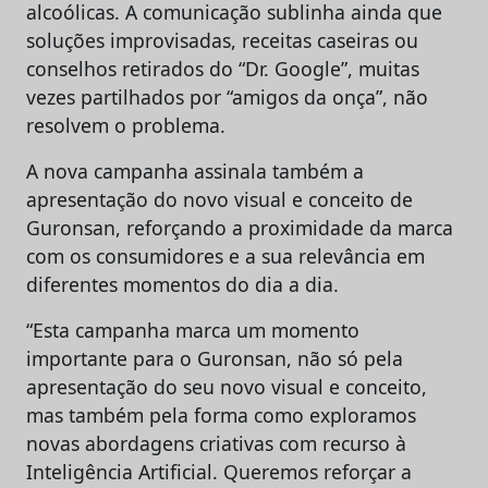
alcoólicas. A comunicação sublinha ainda que
soluções improvisadas, receitas caseiras ou
conselhos retirados do “Dr. Google”, muitas
vezes partilhados por “amigos da onça”, não
resolvem o problema.
A nova campanha assinala também a
apresentação do novo visual e conceito de
Guronsan, reforçando a proximidade da marca
com os consumidores e a sua relevância em
diferentes momentos do dia a dia.
“Esta campanha marca um momento
importante para o Guronsan, não só pela
apresentação do seu novo visual e conceito,
mas também pela forma como exploramos
novas abordagens criativas com recurso à
Inteligência Artificial. Queremos reforçar a