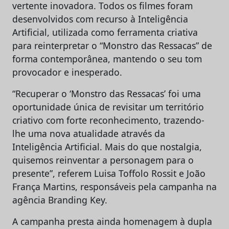
vertente inovadora. Todos os filmes foram
desenvolvidos com recurso à Inteligência
Artificial, utilizada como ferramenta criativa
para reinterpretar o “Monstro das Ressacas” de
forma contemporânea, mantendo o seu tom
provocador e inesperado.
“Recuperar o ‘Monstro das Ressacas’ foi uma
oportunidade única de revisitar um território
criativo com forte reconhecimento, trazendo-
lhe uma nova atualidade através da
Inteligência Artificial. Mais do que nostalgia,
quisemos reinventar a personagem para o
presente”, referem Luisa Toffolo Rossit e João
França Martins, responsáveis pela campanha na
agência Branding Key.
A campanha presta ainda homenagem à dupla