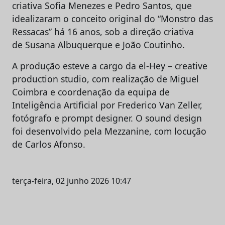
criativa Sofia Menezes e Pedro Santos, que
idealizaram o conceito original do “Monstro das
Ressacas” há 16 anos, sob a direção criativa
de Susana Albuquerque e João Coutinho.
A produção esteve a cargo da el‑Hey – creative
production studio, com realização de Miguel
Coimbra e coordenação da equipa de
Inteligência Artificial por Frederico Van Zeller,
fotógrafo e prompt designer. O sound design
foi desenvolvido pela Mezzanine, com locução
de Carlos Afonso.
terça-feira, 02 junho 2026 10:47