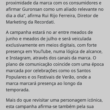
proximidade da marca com os consumidores e
afirmar Guronsan como um aliado relevante no
dia a dia”, afirma Rui Rijo Ferreira, Diretor de
Marketing da Recordati.
A campanha estará no ar entre meados de
junho e meados de julho e será veiculada
exclusivamente em meios digitais, com forte
presença em YouTube, numa lógica de alcance,
e Instagram, através dos canais da marca. O
plano de comunicação coincide com uma época
marcada por celebrações como os Santos
Populares e os Festivais de Verão, onde a
marca marcará presença ao longo da
temporada.
Mais do que revisitar uma personagem icónica,
esta campanha afirma-se também pela sua