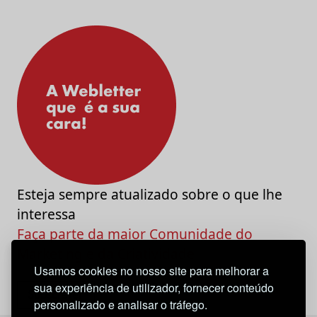
Esteja sempre atualizado sobre o que lhe
interessa
Faça parte da maior Comunidade do
Marketing e da Criatividade
Usamos cookies no nosso site para melhorar a
sua experiência de utilizador, fornecer conteúdo
personalizado e analisar o tráfego.