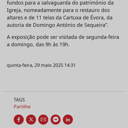
fundos para a salvaguarda do património da
Igreja, nomeadamente para o restauro dos
altares e de 11 telas da Cartuxa de Évora, da
autoria de Domingo António de Sequeira”.
A exposição pode ser visitada de segunda-feira
a domingo, das 9h às 19h.
quinta-feira, 29 maio 2025 14:31
TAGS
Partilhe