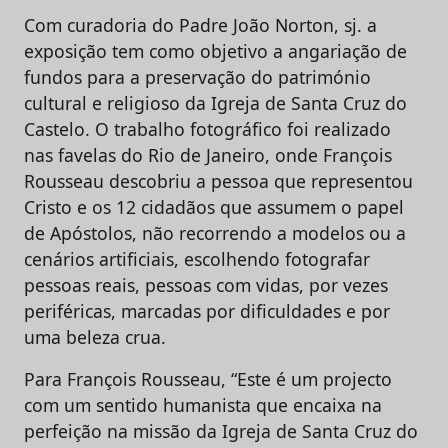
Com curadoria do Padre João Norton, sj. a
exposição tem como objetivo a angariação de
fundos para a preservação do património
cultural e religioso da Igreja de Santa Cruz do
Castelo. O trabalho fotográfico foi realizado
nas favelas do Rio de Janeiro, onde François
Rousseau descobriu a pessoa que representou
Cristo e os 12 cidadãos que assumem o papel
de Apóstolos, não recorrendo a modelos ou a
cenários artificiais, escolhendo fotografar
pessoas reais, pessoas com vidas, por vezes
periféricas, marcadas por dificuldades e por
uma beleza crua.
Para François Rousseau, “Este é um projecto
com um sentido humanista que encaixa na
perfeição na missão da Igreja de Santa Cruz do