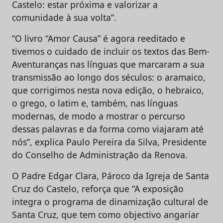
Castelo: estar próxima e valorizar a
comunidade à sua volta”.
“O livro “Amor Causa” é agora reeditado e
tivemos o cuidado de incluir os textos das Bem-
Aventuranças nas línguas que marcaram a sua
transmissão ao longo dos séculos: o aramaico,
que corrigimos nesta nova edição, o hebraico,
o grego, o latim e, também, nas línguas
modernas, de modo a mostrar o percurso
dessas palavras e da forma como viajaram até
nós”, explica Paulo Pereira da Silva, Presidente
do Conselho de Administração da Renova.
O Padre Edgar Clara, Pároco da Igreja de Santa
Cruz do Castelo, reforça que “A exposição
integra o programa de dinamização cultural de
Santa Cruz, que tem como objectivo angariar