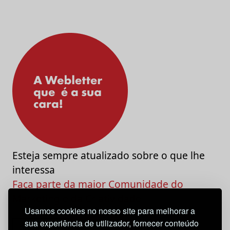
Esteja sempre atualizado sobre o que lhe
interessa
Faça parte da maior Comunidade do
Marketing e da Criatividade
Usamos cookies no nosso site para melhorar a
sua experiência de utilizador, fornecer conteúdo