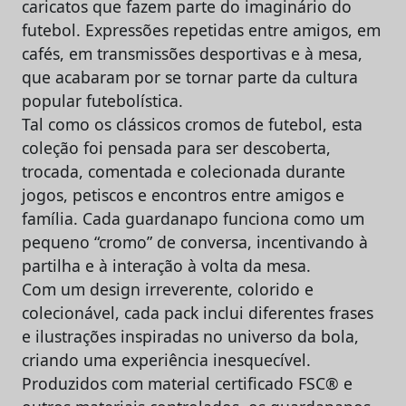
caricatos que fazem parte do imaginário do
futebol. Expressões repetidas entre amigos, em
cafés, em transmissões desportivas e à mesa,
que acabaram por se tornar parte da cultura
popular futebolística.
Tal como os clássicos cromos de futebol, esta
coleção foi pensada para ser descoberta,
trocada, comentada e colecionada durante
jogos, petiscos e encontros entre amigos e
família. Cada guardanapo funciona como um
pequeno “cromo” de conversa, incentivando à
partilha e à interação à volta da mesa.
Com um design irreverente, colorido e
colecionável, cada pack inclui diferentes frases
e ilustrações inspiradas no universo da bola,
criando uma experiência inesquecível.
Produzidos com material certificado FSC® e