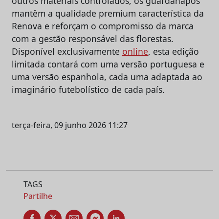
outros materiais controlados, os guardanapos
mantêm a qualidade premium característica da
Renova e reforçam o compromisso da marca
com a gestão responsável das florestas.
Disponível exclusivamente
online
, esta edição
limitada contará com uma versão portuguesa e
uma versão espanhola, cada uma adaptada ao
imaginário futebolístico de cada país.
terça-feira, 09 junho 2026 11:27
TAGS
Partilhe