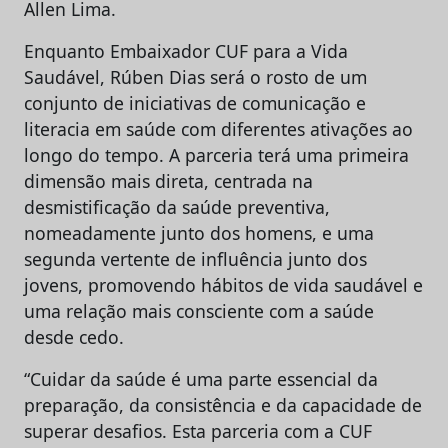
Allen Lima.
Enquanto Embaixador CUF para a Vida
Saudável, Rúben Dias será o rosto de um
conjunto de iniciativas de comunicação e
literacia em saúde com diferentes ativações ao
longo do tempo. A parceria terá uma primeira
dimensão mais direta, centrada na
desmistificação da saúde preventiva,
nomeadamente junto dos homens, e uma
segunda vertente de influência junto dos
jovens, promovendo hábitos de vida saudável e
uma relação mais consciente com a saúde
desde cedo.
“Cuidar da saúde é uma parte essencial da
preparação, da consistência e da capacidade de
superar desafios. Esta parceria com a CUF