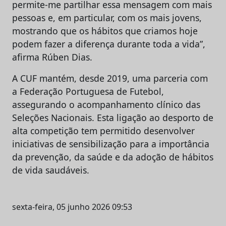
permite-me partilhar essa mensagem com mais
pessoas e, em particular, com os mais jovens,
mostrando que os hábitos que criamos hoje
podem fazer a diferença durante toda a vida”,
afirma Rúben Dias.
A CUF mantém, desde 2019, uma parceria com
a Federação Portuguesa de Futebol,
assegurando o acompanhamento clínico das
Seleções Nacionais. Esta ligação ao desporto de
alta competição tem permitido desenvolver
iniciativas de sensibilização para a importância
da prevenção, da saúde e da adoção de hábitos
de vida saudáveis.
sexta-feira, 05 junho 2026 09:53