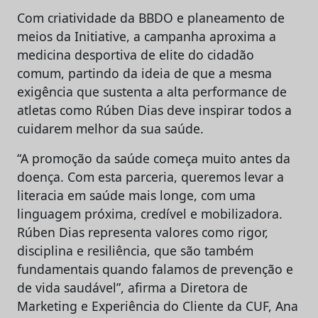
Com criatividade da BBDO e planeamento de
meios da Initiative, a campanha aproxima a
medicina desportiva de elite do cidadão
comum, partindo da ideia de que a mesma
exigência que sustenta a alta performance de
atletas como Rúben Dias deve inspirar todos a
cuidarem melhor da sua saúde.
“A promoção da saúde começa muito antes da
doença. Com esta parceria, queremos levar a
literacia em saúde mais longe, com uma
linguagem próxima, credível e mobilizadora.
Rúben Dias representa valores como rigor,
disciplina e resiliência, que são também
fundamentais quando falamos de prevenção e
de vida saudável”, afirma a Diretora de
Marketing e Experiência do Cliente da CUF, Ana