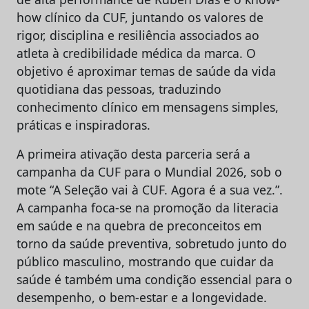
how clínico da CUF, juntando os valores de
rigor, disciplina e resiliência associados ao
atleta à credibilidade médica da marca. O
objetivo é aproximar temas de saúde da vida
quotidiana das pessoas, traduzindo
conhecimento clínico em mensagens simples,
práticas e inspiradoras.
A primeira ativação desta parceria será a
campanha da CUF para o Mundial 2026, sob o
mote “A Seleção vai à CUF. Agora é a sua vez.”.
A campanha foca-se na promoção da literacia
em saúde e na quebra de preconceitos em
torno da saúde preventiva, sobretudo junto do
público masculino, mostrando que cuidar da
saúde é também uma condição essencial para o
desempenho, o bem-estar e a longevidade.