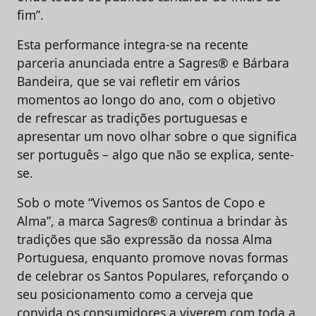
fim”.
Esta performance integra-se na recente
parceria anunciada entre a Sagres® e Bárbara
Bandeira, que se vai refletir em vários
momentos ao longo do ano, com o objetivo
de refrescar as tradições portuguesas e
apresentar um novo olhar sobre o que significa
ser português – algo que não se explica, sente-
se.
Sob o mote “Vivemos os Santos de Copo e
Alma”, a marca Sagres® continua a brindar às
tradições que são expressão da nossa Alma
Portuguesa, enquanto promove novas formas
de celebrar os Santos Populares, reforçando o
seu posicionamento como a cerveja que
convida os consumidores a viverem com toda a