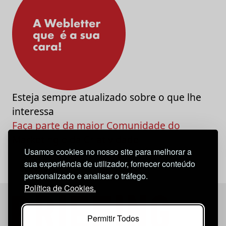
Esteja sempre atualizado sobre o que lhe
interessa
Faça parte da maior Comunidade do
Marketing e da Criatividade
Usamos cookies no nosso site para melhorar a
sua experiência de utilizador, fornecer conteúdo
personalizado e analisar o tráfego.
Política de Cookies.
Permitir Todos