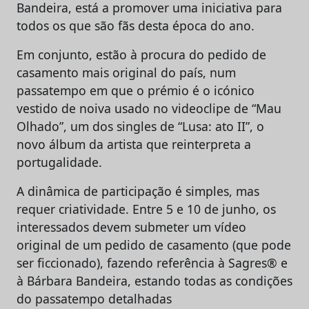
Bandeira, está a promover uma iniciativa para
todos os que são fãs desta época do ano.
Em conjunto, estão à procura do pedido de
casamento mais original do país, num
passatempo em que o prémio é o icónico
vestido de noiva usado no videoclipe de “Mau
Olhado”, um dos singles de “Lusa: ato II”, o
novo álbum da artista que reinterpreta a
portugalidade.
A dinâmica de participação é simples, mas
requer criatividade. Entre 5 e 10 de junho, os
interessados devem submeter um vídeo
original de um pedido de casamento (que pode
ser ficcionado), fazendo referência à Sagres® e
à Bárbara Bandeira, estando todas as condições
do passatempo detalhadas