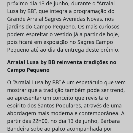
próximo dia 13 de junho, durante o “Arraial
Lusa by BB”, que integra a programação do
Grande Arraial Sagres Avenidas Novas, nos
jardins do Campo Pequeno. Os mais curiosos
podem espreitar o vestido já a partir de hoje,
pois ficará em exposição no Sagres Campo
Pequeno até ao dia da entrega deste prémio.
Arraial Lusa by BB reinventa tradições no
Campo Pequeno
O “Arraial Lusa by BB” é um espetáculo que vem
mostrar que a tradição também pode ser trend,
ao apresentar um conceito que revisita o
espírito dos Santos Populares, através de uma
abordagem mais moderna e contemporânea. A
partir das 22h00, no dia 13 de junho, Bárbara
Bandeira sobe ao palco acompanhada por