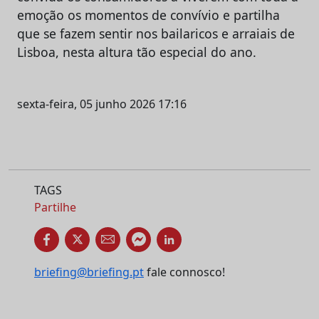
emoção os momentos de convívio e partilha
que se fazem sentir nos bailaricos e arraiais de
Lisboa, nesta altura tão especial do ano.
sexta-feira, 05 junho 2026 17:16
TAGS
Partilhe
briefing@briefing.pt
fale connosco!