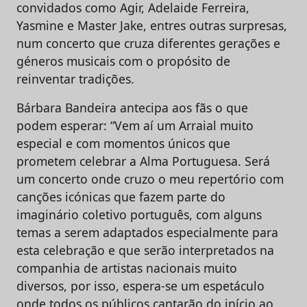
convidados como Agir, Adelaide Ferreira,
Yasmine e Master Jake, entres outras surpresas,
num concerto que cruza diferentes gerações e
géneros musicais com o propósito de
reinventar tradições.
Bárbara Bandeira antecipa aos fãs o que
podem esperar: “Vem aí um Arraial muito
especial e com momentos únicos que
prometem celebrar a Alma Portuguesa. Será
um concerto onde cruzo o meu repertório com
canções icónicas que fazem parte do
imaginário coletivo português, com alguns
temas a serem adaptados especialmente para
esta celebração e que serão interpretados na
companhia de artistas nacionais muito
diversos, por isso, espera-se um espetáculo
onde todos os públicos cantarão do início ao