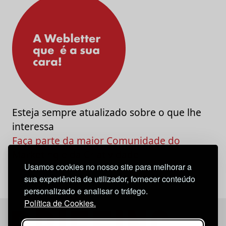
Esteja sempre atualizado sobre o que lhe
interessa
Faça parte da maior Comunidade do
Marketing e da Criatividade
Usamos cookies no nosso site para melhorar a
sua experiência de utilizador, fornecer conteúdo
personalizado e analisar o tráfego.
Política de Cookies.