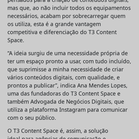
mas que, ao não incluir todos os equipamentos
necessários, acabam por sobrecarregar quem
os utiliza, esta é a grande vantagem
competitiva e diferenciação do T3 Content
Space.
“A ideia surgiu de uma necessidade própria de
ter um espaço pronto a usar, com tudo incluído,
que suprimisse a minha necessidade de criar
vários conteúdos digitais, com qualidade, e
prontos a publicar”, indica Ana Mendes Lopes,
uma das fundadoras do T3 Content Space e
também Advogada de Negócios Digitais, que
utiliza a plataforma Instagram para comunicar
com o seu público.
O T3 Content Space é, assim, a solução
ideal para agências de comunicação e