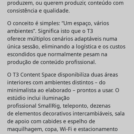
produzem, ou querem produzir, conteúdo com
consistência e qualidade.
O conceito é simples: “Um espaço, vários
ambientes”. Significa isto que o T3
oferece múltiplos cenários adaptáveis numa
única sessão, eliminando a logística e os custos
escondidos que normalmente pesam na
produção de conteúdo profissional.
O T3 Content Space disponibiliza duas áreas
interiores com ambientes distintos – do
minimalista ao elaborado – prontos a usar. O
estúdio inclui iluminação
profissional SmallRig, teleponto, dezenas
de elementos decorativos intercambiáveis, sala
de apoio com cabides e espelho de
maquilhagem, copa, Wi-Fi e estacionamento