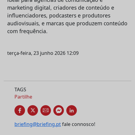
marketing digital, criadores de conteúdo e
influenciadores, podcasters e produtores
audiovisuais, e marcas que produzem conteúdo
com frequência.
terça-feira, 23 junho 2026 12:09
TAGS
Partilhe
briefing@briefing.pt
fale connosco!