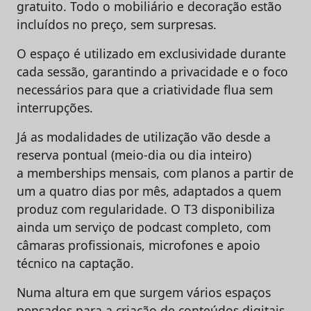
gratuito. Todo o mobiliário e decoração estão
incluídos no preço, sem surpresas.
O espaço é utilizado em exclusividade durante
cada sessão, garantindo a privacidade e o foco
necessários para que a criatividade flua sem
interrupções.
Já as modalidades de utilização vão desde a
reserva pontual (meio-dia ou dia inteiro)
a memberships mensais, com planos a partir de
um a quatro dias por mês, adaptados a quem
produz com regularidade. O T3 disponibiliza
ainda um serviço de podcast completo, com
câmaras profissionais, microfones e apoio
técnico na captação.
Numa altura em que surgem vários espaços
pensados para a criação de conteúdos digitais,