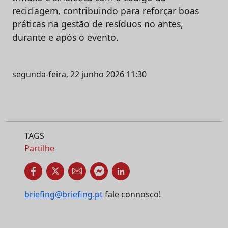
reciclagem, contribuindo para reforçar boas
práticas na gestão de resíduos no antes,
durante e após o evento.
segunda-feira, 22 junho 2026 11:30
TAGS
Partilhe
briefing@briefing.pt
fale connosco!