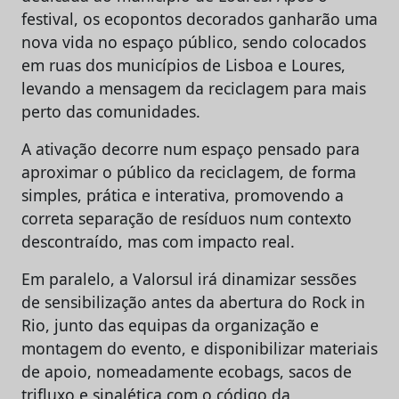
festival, os ecopontos decorados ganharão uma
nova vida no espaço público, sendo colocados
em ruas dos municípios de Lisboa e Loures,
levando a mensagem da reciclagem para mais
perto das comunidades.
A ativação decorre num espaço pensado para
aproximar o público da reciclagem, de forma
simples, prática e interativa, promovendo a
correta separação de resíduos num contexto
descontraído, mas com impacto real.
Em paralelo, a Valorsul irá dinamizar sessões
de sensibilização antes da abertura do Rock in
Rio, junto das equipas da organização e
montagem do evento, e disponibilizar materiais
de apoio, nomeadamente ecobags, sacos de
trifluxo e sinalética com o código da