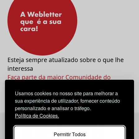
Esteja sempre atualizado sobre o que lhe
interessa
Faça parte da maior Comunidade do
Marketing e da Criatividade
Usamos cookies no nosso site para melhorar a
sua experiência de utilizador, fornecer conteúdo
personalizado e analisar o tráfego.
Política de Cookies.
Permitir Todos