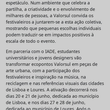
espetáculo. Num ambiente que celebra a
partilha, a criatividade e o envolvimento de
milhares de pessoas, a Valorsul convida os
festivaleiros a juntarem-se a esta ação coletiva,
mostrando que pequenas escolhas individuais
podem traduzir-se em impactos positivos à
escala de todo o evento.
Em parceria com o IADE, estudantes
universitários e jovens designers vão
transformar ecopontos Valorsul em peças de
arte urbana, com a participação dos
festivaleiros e inspiração na música, na
reciclagem e nas referências visuais das cidades
de Lisboa e Loures. A ativação decorrerá nos
dias 20 e 21 de junho, dedicada ao município
de Lisboa, e nos dias 27 e 28 de junho,
dedicada ao município de Loures. Após o