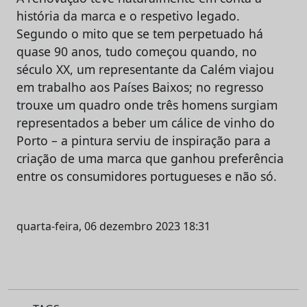
história da marca e o respetivo legado.
Segundo o mito que se tem perpetuado há
quase 90 anos, tudo começou quando, no
século XX, um representante da Calém viajou
em trabalho aos Países Baixos; no regresso
trouxe um quadro onde três homens surgiam
representados a beber um cálice de vinho do
Porto – a pintura serviu de inspiração para a
criação de uma marca que ganhou preferência
entre os consumidores portugueses e não só.
quarta-feira, 06 dezembro 2023 18:31