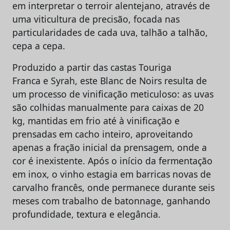
em interpretar o terroir alentejano, através de
uma viticultura de precisão, focada nas
particularidades de cada uva, talhão a talhão,
cepa a cepa.
Produzido a partir das castas Touriga
Franca e Syrah, este Blanc de Noirs resulta de
um processo de vinificação meticuloso: as uvas
são colhidas manualmente para caixas de 20
kg, mantidas em frio até à vinificação e
prensadas em cacho inteiro, aproveitando
apenas a fração inicial da prensagem, onde a
cor é inexistente. Após o início da fermentação
em inox, o vinho estagia em barricas novas de
carvalho francês, onde permanece durante seis
meses com trabalho de batonnage, ganhando
profundidade, textura e elegância.