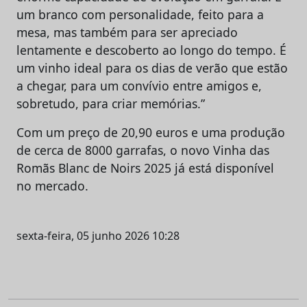
um branco com personalidade, feito para a
mesa, mas também para ser apreciado
lentamente e descoberto ao longo do tempo. É
um vinho ideal para os dias de verão que estão
a chegar, para um convívio entre amigos e,
sobretudo, para criar memórias.”
Com um preço de 20,90 euros e uma produção
de cerca de 8000 garrafas, o novo Vinha das
Romãs Blanc de Noirs 2025 já está disponível
no mercado.
sexta-feira, 05 junho 2026 10:28